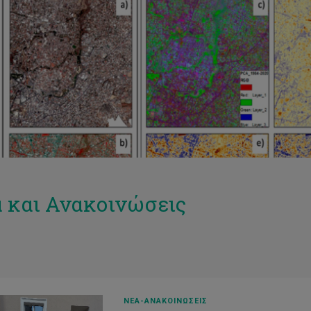
 και Ανακοινώσεις
ΝΕΑ-ΑΝΑΚΟΙΝΩΣΕΙΣ