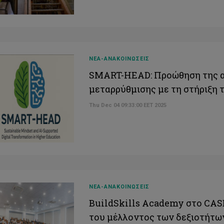
ΝΕΑ-ΑΝΑΚΟΙΝΩΣΕΙΣ
SMART-HEAD: Προώθηση της α
μεταρρύθμισης με τη στήριξη
Thu Dec 04 09:33:00 EET 2025
ΝΕΑ-ΑΝΑΚΟΙΝΩΣΕΙΣ
BuildSkills Academy στο CAS
του μέλλοντος των δεξιοτήτω