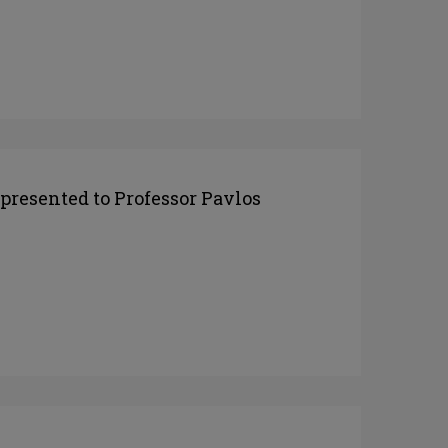
presented to Professor Pavlos