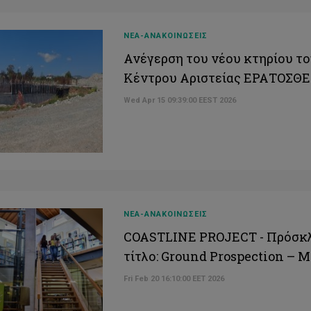
ΝΕΑ-ΑΝΑΚΟΙΝΩΣΕΙΣ
Ανέγερση του νέου κτηρίου τ
Κέντρου Αριστείας ΕΡΑΤΟΣΘ
Wed Apr 15 09:39:00 EEST 2026
ΝΕΑ-ΑΝΑΚΟΙΝΩΣΕΙΣ
COASTLINE PROJECT - Πρόσκλη
τίτλο: Ground Prospection – 
Fri Feb 20 16:10:00 EET 2026