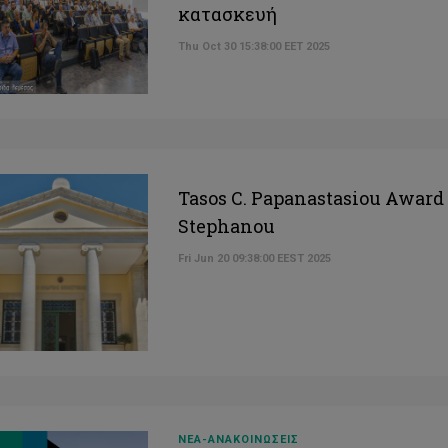
κατασκευή
Thu Oct 30 15:38:00 EET 2025
Tasos C. Papanastasiou Award 
Stephanou
Fri Jun 20 09:38:00 EEST 2025
ΝΕΑ-ΑΝΑΚΟΙΝΩΣΕΙΣ