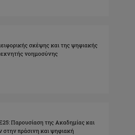
ειφορικής σκέψης και της ψηφιακής
 τεχνητής νοημοσύνης
E25: Παρουσίαση της Ακαδημίας και
ν στην πράσινη και ψηφιακή