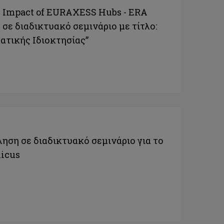
 Impact of EURAXESS Hubs - ERA
σε διαδικτυακό σεμινάριο με τίτλο:
ατικής Ιδιοκτησίας”
ση σε διαδικτυακό σεμινάριο για το
icus