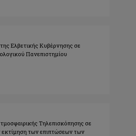
 της Ελβετικής Κυβέρνησης σε
νολογικού Πανεπιστημίου
Ατμοσφαιρικής Τηλεπισκόπησης σε
ν εκτίμηση των επιπτώσεων των