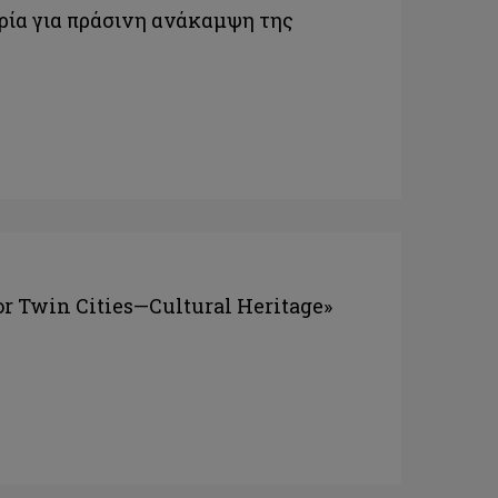
ρία για πράσινη ανάκαμψη της
or Twin Cities—Cultural Heritage»