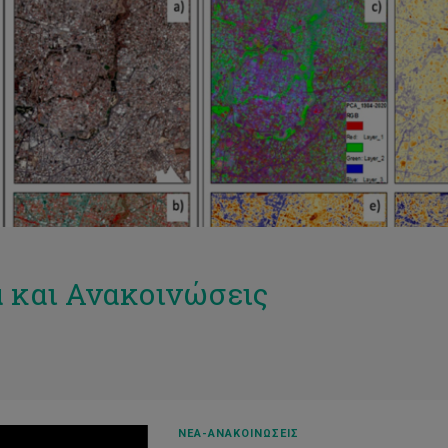
 και Ανακοινώσεις
ΝΕΑ-ΑΝΑΚΟΙΝΩΣΕΙΣ