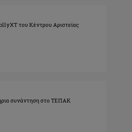
ollyXT του Κέντρου Αριστείας
ήρια συνάντηση στο ΤΕΠΑΚ