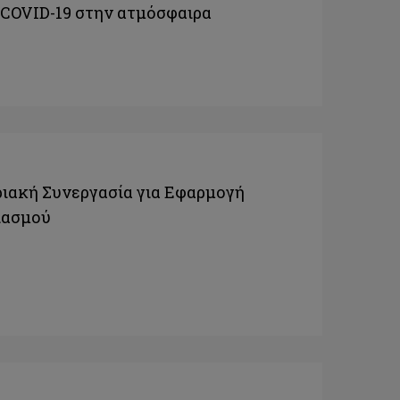
 COVID-19 στην ατμόσφαιρα
ριακή Συνεργασία για Εφαρμογή
ιασμού