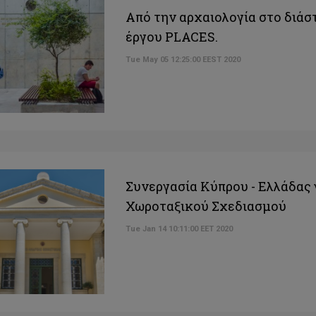
Από την αρχαιολογία στο διά
έργου PLACES.
Tue May 05 12:25:00 EEST 2020
Συνεργασία Κύπρου - Ελλάδας
Χωροταξικού Σχεδιασμού
Tue Jan 14 10:11:00 EET 2020