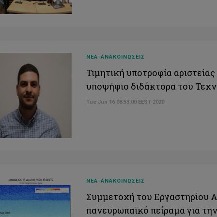
ΝΕΑ-ΑΝΑΚΟΙΝΩΣΕΙΣ
Τιμητική υποτροφία αριστείας
υποψήφιο διδάκτορα του Τεχ
Tue Jun 16 08:53:00 EEST 2020
ΝΕΑ-ΑΝΑΚΟΙΝΩΣΕΙΣ
Συμμετοχή του Εργαστηρίου 
πανευρωπαϊκό πείραμα για τη