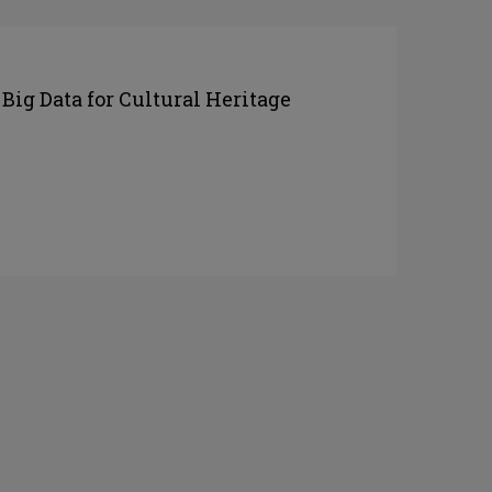
Big Data for Cultural Heritage