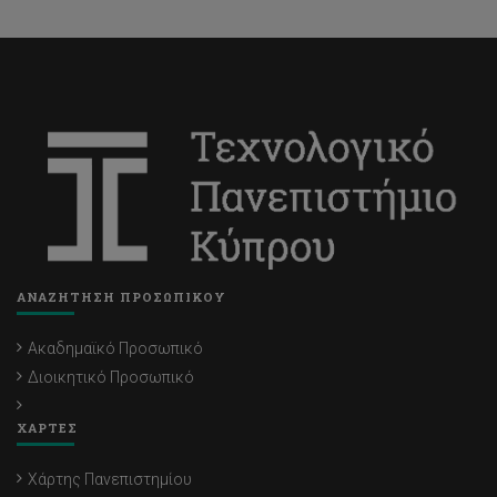
ΑΝΑΖΗΤΗΣΗ ΠΡΟΣΩΠΙΚΟΥ
Ακαδημαϊκό Προσωπικό
Διοικητικό Προσωπικό
ΧΑΡΤΕΣ
Χάρτης Πανεπιστημίου