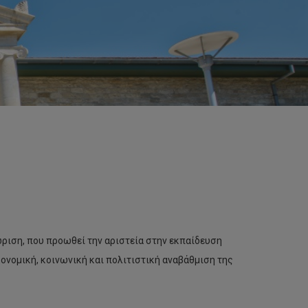
ριση, που προωθεί την αριστεία στην εκπαίδευση
ικονομική, κοινωνική και πολιτιστική αναβάθμιση της