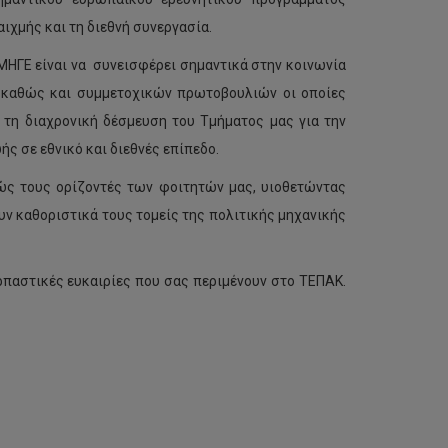
ιχμής και τη διεθνή συνεργασία.
ΜΗΓΕ είναι να συνεισφέρει σημαντικά στην κοινωνία
, καθώς και συμμετοχικών πρωτοβουλιών οι οποίες
ν τη διαχρονική δέσμευση του Τμήματος μας για την
 σε εθνικό και διεθνές επίπεδο.
ώς τους ορίζοντές των φοιτητών μας, υιοθετώντας
ν καθοριστικά τους τομείς της πολιτικής μηχανικής
ρπαστικές ευκαιρίες που σας περιμένουν στο ΤΕΠΑΚ.