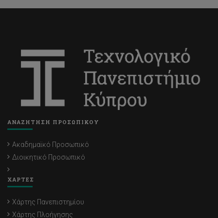
ΑΝΑΖΗΤΗΣΗ ΠΡΟΣΩΠΙΚΟΥ
Ακαδημαϊκό Προσωπικό
Διοικητικό Προσωπικό
ΧΑΡΤΕΣ
Χάρτης Πανεπιστημίου
Χάρτης Πλοήγησης