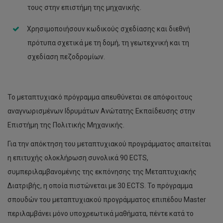
τους στην επιστήμη της μηχανικής.
Χρησιμοποιήσουν κωδικούς σχεδίασης και διεθνή
πρότυπα σχετικά με τη δομή, τη γεωτεχνική και τη
σχεδίαση πεζοδρομίων.
Το μεταπτυχιακό πρόγραμμα απευθύνεται σε απόφοιτους
αναγνωρισμένων Ιδρυμάτων Ανώτατης Εκπαίδευσης στην
Επιστήμη της Πολιτικής Μηχανικής.
Για την απόκτηση του μεταπτυχιακού προγράμματος απαιτείται
η επιτυχής ολοκλήρωση συνολικά 90 ECTS,
συμπεριλαμβανομένης της εκπόνησης της Μεταπτυχιακής
Διατριβής, η οποία πιστώνεται με 30 ECTS. Το πρόγραμμα
σπουδών του μεταπτυχιακού προγράμματος επιπέδου Master
περιλαμβάνει μόνο υποχρεωτικά μαθήματα, πέντε κατά το