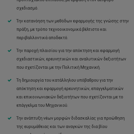
σχεδιασμό.
Την κατανόηση των μεθόδων εφαρμογής της γνώσης στην
πράξη, με τρόπο τεχνοοικονομικά βέλτιστο και
περιβαλλοντικά αποδεκτό.
Την παροχή πλαισίου για την απόκτηση και εφαρμογή
σχεδιαστικών, ερευνητικών και αναλυτικών δεξιοτήτων
που σχετίζονται με την Πολιτική Μηχανική.
Τη δημιουργία του κατάλληλου υπόβαθρου για την
απόκτηση και εφαρμογή ερευνητικών, επαγγελματικών
και επικοινωνιακών δεξιοτήτων που σχετίζονται με το
επάγγελμα του Μηχανικού.
Την ανάπτυξη νέων μορφών διδασκαλίας για προώθηση
της ευρυμάθειας και των αναγκών της δια βίου