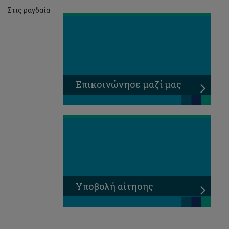
Στις ραγδαία
Επικοινώνησε μαζί μας
Υποβολή αίτησης