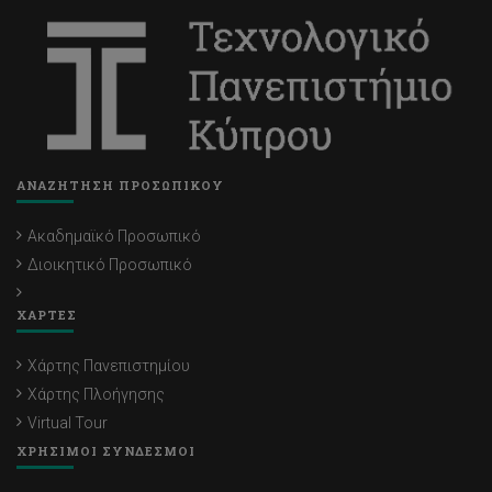
ΑΝΑΖΗΤΗΣΗ ΠΡΟΣΩΠΙΚΟΥ
Ακαδημαϊκό Προσωπικό
Διοικητικό Προσωπικό
ΧΑΡΤΕΣ
Χάρτης Πανεπιστημίου
Χάρτης Πλοήγησης
Virtual Tour
ΧΡΗΣΙΜΟΙ ΣΥΝΔΕΣΜΟΙ