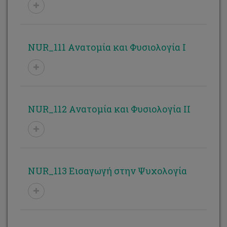
NUR_111 Ανατομία και Φυσιολογία Ι
NUR_112 Ανατομία και Φυσιολογία ΙΙ
NUR_113 Εισαγωγή στην Ψυχολογία