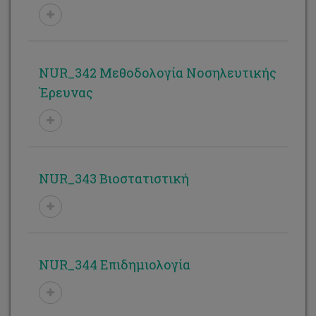
NUR_342 Μεθοδολογία Νοσηλευτικής
Έρευνας
NUR_343 Βιοστατιστική
NUR_344 Επιδημιολογία