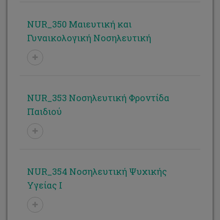
NUR_350 Μαιευτική και
Γυναικολογική Νοσηλευτική
NUR_353 Νοσηλευτική Φροντίδα
Παιδιού
NUR_354 Νοσηλευτική Ψυχικής
Υγείας Ι