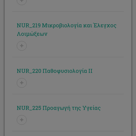
NUR_219 Μικροβιολογία και Έλεγχος
Λοιμώξεων
NUR_220 Παθοφυσιολογία ΙΙ
NUR_225 Προαγωγή της Υγείας