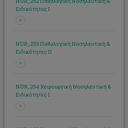
NUR_252 Παθολογική Νοσηλευτική &
Ειδικότητες Ι
NUR_253 Παθολογική Νοσηλευτική &
Ειδικότητες ΙΙ
NUR_254 Χειρουργική Νοσηλευτική &
Ειδικότητες Ι