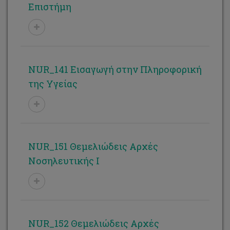
Επιστήμη
NUR_141 Εισαγωγή στην Πληροφορική
της Υγείας
NUR_151 Θεμελιώδεις Αρχές
Νοσηλευτικής Ι
NUR_152 Θεμελιώδεις Αρχές