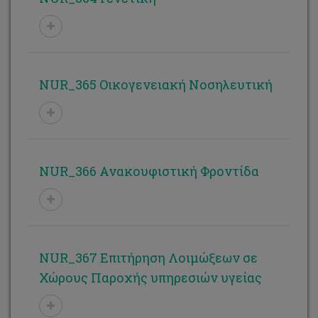
NUR_365 Οικογενειακή Νοσηλευτική
NUR_366 Ανακουφιστική Φροντίδα
NUR_367 Επιτήρηση Λοιμώξεων σε
Χώρους Παροχής υπηρεσιών υγείας