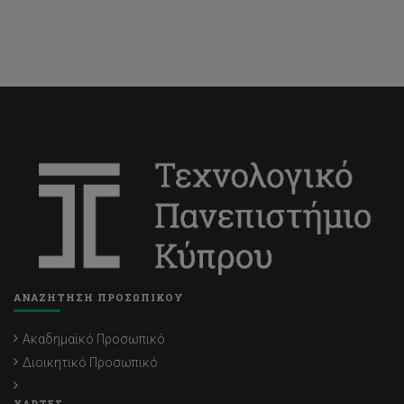
ΑΝΑΖΗΤΗΣΗ ΠΡΟΣΩΠΙΚΟΥ
Ακαδημαϊκό Προσωπικό
Διοικητικό Προσωπικό
ΧΑΡΤΕΣ