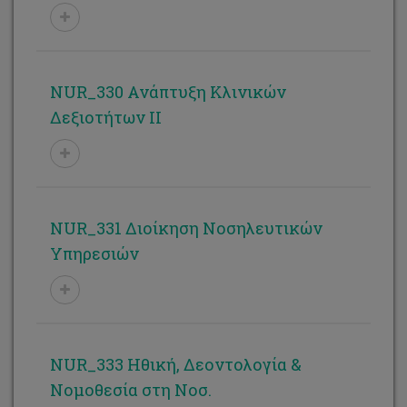
NUR_330 Ανάπτυξη Κλινικών
Δεξιοτήτων ΙΙ
NUR_331 Διοίκηση Νοσηλευτικών
Υπηρεσιών
NUR_333 Ηθική, Δεοντολογία &
Νομοθεσία στη Νοσ.