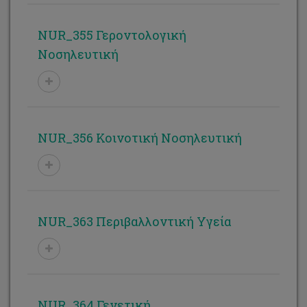
NUR_355 Γεροντολογική
Νοσηλευτική
NUR_356 Κοινοτική Νοσηλευτική
NUR_363 Περιβαλλοντική Υγεία
NUR_364 Γενετική