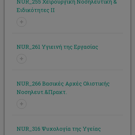
NUR_255 Χειρουργική Νοσηλευτική &
Ειδικότητες ΙΙ
NUR_261 Υγιεινή της Εργασίας
NUR_266 Βασικές Αρχές Ολιστικής
Νοσηλευτ.&Πρακτ.
NUR_316 Ψυχολογία της Υγείας