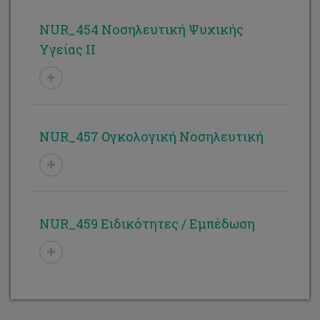
NUR_454 Νοσηλευτική Ψυχικής
Υγείας ΙΙ
NUR_457 Ογκολογική Νοσηλευτική
NUR_459 Ειδικότητες / Εμπέδωση