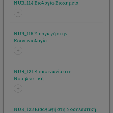
NUR_114 Βιολογία-Βιοχημεία
NUR_116 Εισαγωγή στην
Κοινωνιολογία
NUR_121 Επικοινωνία στη
Νοσηλευτική
NUR_123 Εισαγωγή στη Νοσηλευτική