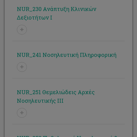
NUR_230 Ανάπτυξη Κλινικών
Δεξιοτήτων I
NUR_241 Νοσηλευτική Πληροφορική
NUR_251 Θεμελιώδεις Αρχές
Νοσηλευτικής ΙΙΙ