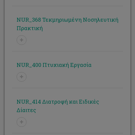
NUR_368 Τεκμηριωμένη Νοσηλευτική
Πρακτική
NUR_400 Πτυχιακή Εργασία
NUR_414 Διατροφή και Ειδικές
Δίαιτες