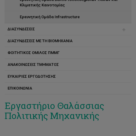
Κλιματικής Καινοτομίας
Ερευνητική Ομάδα Infrastructure
ΔΙΑΣΥΝΔΕΣΕΙΣ
ΔΙΑΣΥΝΔΕΣΕΙΣ ΜΕ ΤΗ ΒΙΟΜΗΧΑΝΙΑ
Διασυνδέσεις με άλλα πανεπιστήμια
ΦΟΙΤΗΤΙΚΟΣ ΟΜΙΛΟΣ ΠΜΜΓ
Διασυνδέσεις με τη βιομηχανία
ΑΝΑΚΟΙΝΩΣΕΙΣ ΤΜΗΜΑΤΟΣ
ΕΥΚΑΙΡΙΕΣ ΕΡΓΟΔΟΤΗΣΗΣ
ΕΠΙΚΟΙΝΩΝΙΑ
Εργαστήριο Θαλάσσιας
Πολιτικής Μηχανικής