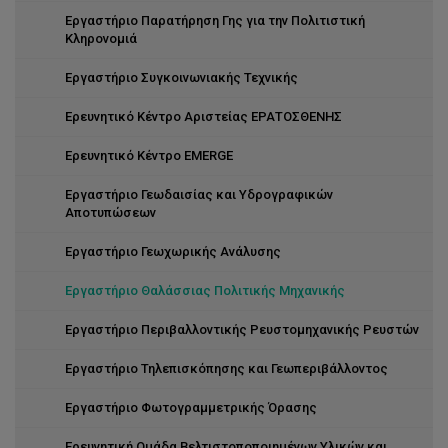
Εργαστήριο Παρατήρηση Γης για την Πολιτιστική
Κληρονομιά
Εργαστήριο Συγκοινωνιακής Τεχνικής
Ερευνητικό Κέντρο Αριστείας ΕΡΑΤΟΣΘΕΝΗΣ
Ερευνητικό Κέντρο EMERGE
Εργαστήριο Γεωδαισίας και Υδρογραφικών
Αποτυπώσεων
Εργαστήριο Γεωχωρικής Ανάλυσης
Εργαστήριο Θαλάσσιας Πολιτικής Μηχανικής
Εργαστήριο Περιβαλλοντικής Ρευστομηχανικής Ρευστών
Εργαστήριο Τηλεπισκόπησης και Γεωπεριβάλλοντος
Εργαστήριο Φωτογραμμετρικής Όρασης
Ερευνητική Ομάδα Βελτιστοποποιημένων Υλικών και