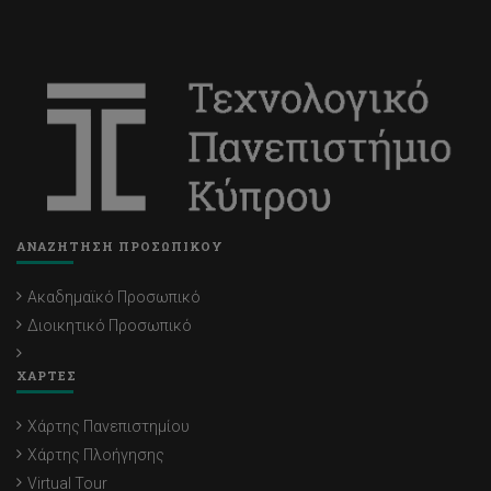
ΑΝΑΖΗΤΗΣΗ ΠΡΟΣΩΠΙΚΟΥ
Ακαδημαϊκό Προσωπικό
Διοικητικό Προσωπικό
ΧΑΡΤΕΣ
Χάρτης Πανεπιστημίου
Χάρτης Πλοήγησης
Virtual Tour