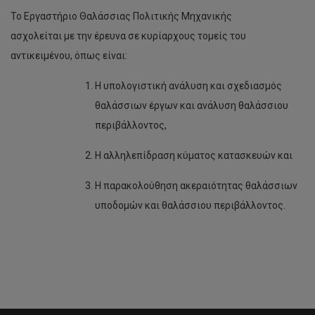
Το Εργαστήριο Θαλάσσιας Πολιτικής Μηχανικής
ασχολείται με την έρευνα σε κυρίαρχους τομείς του
αντικειμένου, όπως είναι:
Η υπολογιστική ανάλυση και σχεδιασμός
θαλάσσιων έργων και ανάλυση θαλάσσιου
περιβάλλοντος,
Η αλληλεπίδραση κύματος κατασκευών και
Η παρακολούθηση ακεραιότητας θαλάσσιων
υποδομών και θαλάσσιου περιβάλλοντος.