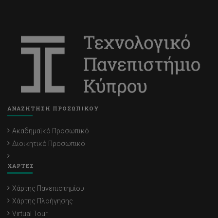
ΑΝΑΖΗΤΗΣΗ ΠΡΟΣΩΠΙΚΟΥ
Ακαδημαϊκό Προσωπικό
Διοικητικό Προσωπικό
ΧΑΡΤΕΣ
Χάρτης Πανεπιστημίου
Χάρτης Πλοήγησης
Virtual Tour