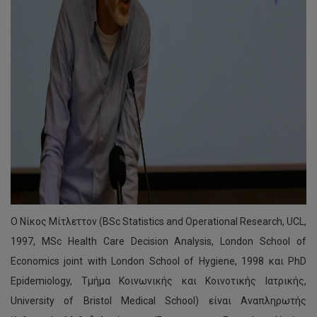
Ο Νίκος Μίτλεττον (BSc Statistics and Operational Research, UCL,
1997, MSc Health Care Decision Analysis, London School of
Economics joint with London School of Hygiene, 1998 και PhD
Epidemiology, Τμήμα Κοινωνικής και Κοινοτικής Ιατρικής,
University of Bristol Medical School) είναι Αναπληρωτής