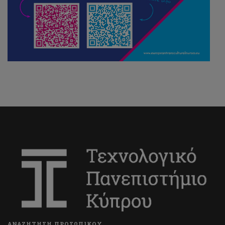
ΑΝΑΖΗΤΗΣΗ ΠΡΟΣΩΠΙΚΟΥ