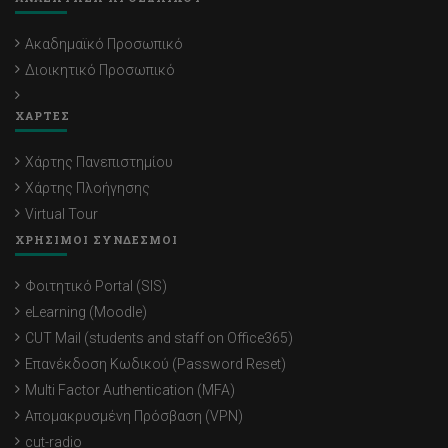
Ακαδημαϊκό Προσωπικό
Διοικητικό Προσωπικό
ΧΑΡΤΕΣ
Χάρτης Πανεπιστημίου
Χάρτης Πλοήγησης
Virtual Tour
ΧΡΗΣΙΜΟΙ ΣΥΝΔΕΣΜΟΙ
Φοιτητικό Portal (SIS)
eLearning (Moodle)
CUT Mail (students and staff on Office365)
Επανέκδοση Κωδικού (Password Reset)
Multi Factor Authentication (MFA)
Απομακρυσμένη Πρόσβαση (VPN)
cut-radio