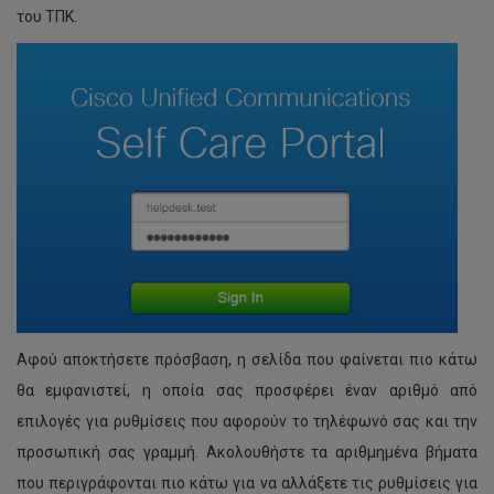
του ΤΠΚ.
Αφού αποκτήσετε πρόσβαση, η σελίδα που φαίνεται πιο κάτω
θα εμφανιστεί, η οποία σας προσφέρει έναν αριθμό από
επιλογές για ρυθμίσεις που αφορούν το τηλέφωνό σας και την
προσωπική σας γραμμή. Ακολουθήστε τα αριθμημένα βήματα
που περιγράφονται πιο κάτω για να αλλάξετε τις ρυθμίσεις για