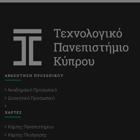
ΑΝΑΖΗΤΗΣΗ ΠΡΟΣΩΠΙΚΟΥ
Ακαδημαϊκό Προσωπικό
Διοικητικό Προσωπικό
ΧΑΡΤΕΣ
Χάρτης Πανεπιστημίου
Χάρτης Πλοήγησης