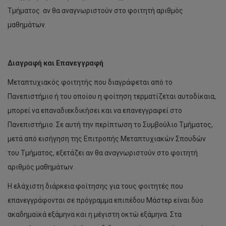
Τμήματος αν θα αναγνωριστούν στο φοιτητή αριθμός
μαθημάτων.
Διαγραφή και Επανεγγραφή
Μεταπτυχιακός φοιτητής που διαγράφεται από το
Πανεπιστήμιο ή του οποίου η φοίτηση τερματίζεται αυτοδίκαια,
μπορεί να επαναδιεκδικήσει και να επανεγγραφεί στο
Πανεπιστήμιο. Σε αυτή την περίπτωση το Συμβούλιο Τμήματος,
μετά από εισήγηση της Επιτροπής Μεταπτυχιακών Σπουδών
του Τμήματος, εξετάζει αν θα αναγνωριστούν στο φοιτητή
αριθμός μαθημάτων.
Η ελάχιστη διάρκεια φοίτησης για τους φοιτητές που
επανεγγράφονται σε πρόγραμμα επιπέδου Μάστερ είναι δύο
ακαδημαϊκά εξάμηνα και η μέγιστη οκτώ εξάμηνα. Στα