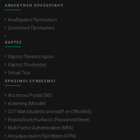
ΑΝΑΖΗΤΗΣΗ ΠΡΟΣΩΠΙΚΟΥ
Ακαδημαϊκό Προσωπικό
Διοικητικό Προσωπικό
ΧΑΡΤΕΣ
Χάρτης Πανεπιστημίου
Χάρτης Πλοήγησης
Virtual Tour
ΧΡΗΣΙΜΟΙ ΣΥΝΔΕΣΜΟΙ
Φοιτητικό Portal (SIS)
eLearning (Moodle)
CUT Mail (students and staff on Office365)
Επανέκδοση Κωδικού (Password Reset)
Multi Factor Authentication (MFA)
Απομακρυσμένη Πρόσβαση (VPN)