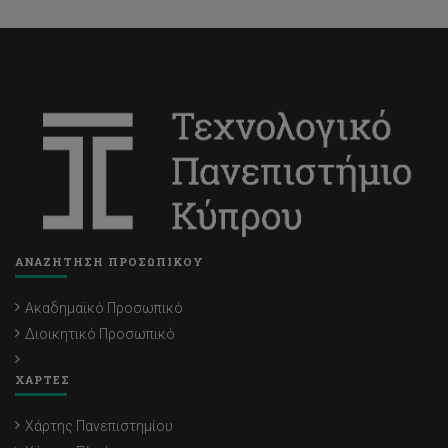
ΑΝΑΖΗΤΗΣΗ ΠΡΟΣΩΠΙΚΟΥ
Ακαδημαϊκό Προσωπικό
Διοικητικό Προσωπικό
ΧΑΡΤΕΣ
Χάρτης Πανεπιστημίου