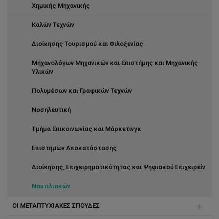
Χημικής Μηχανικής
Καλών Τεχνών
Διοίκησης Τουρισμού και Φιλοξενίας
Μηχανολόγων Μηχανικών και Επιστήμης και Μηχανικής
Υλικών
Πολυμέσων και Γραφικών Τεχνών
Νοσηλευτική
Τμήμα Επικοινωνίας και Μάρκετινγκ
Επιστημών Αποκατάστασης
Διοίκησης, Επιχειρηματικότητας και Ψηφιακού Επιχειρείν
Ναυτιλιακών
ΟΙ ΜΕΤΑΠΤΥΧΙΑΚΕΣ ΣΠΟΥΔΕΣ