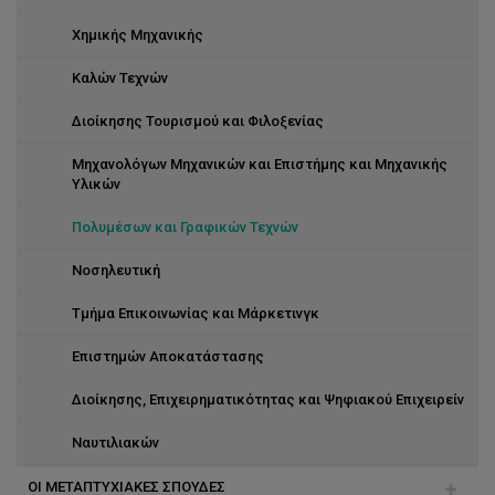
Χημικής Μηχανικής
Καλών Τεχνών
Διοίκησης Τουρισμού και Φιλοξενίας
Μηχανολόγων Μηχανικών και Επιστήμης και Μηχανικής
Υλικών
Πολυμέσων και Γραφικών Τεχνών
Νοσηλευτική
Τμήμα Επικοινωνίας και Μάρκετινγκ
Επιστημών Αποκατάστασης
Διοίκησης, Επιχειρηματικότητας και Ψηφιακού Επιχειρείν
Ναυτιλιακών
ΟΙ ΜΕΤΑΠΤΥΧΙΑΚΕΣ ΣΠΟΥΔΕΣ