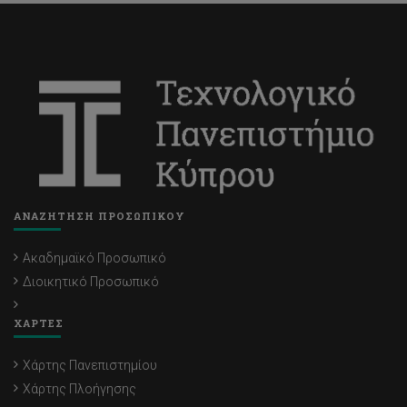
ΑΝΑΖΗΤΗΣΗ ΠΡΟΣΩΠΙΚΟΥ
Ακαδημαϊκό Προσωπικό
Διοικητικό Προσωπικό
ΧΑΡΤΕΣ
Χάρτης Πανεπιστημίου
Χάρτης Πλοήγησης