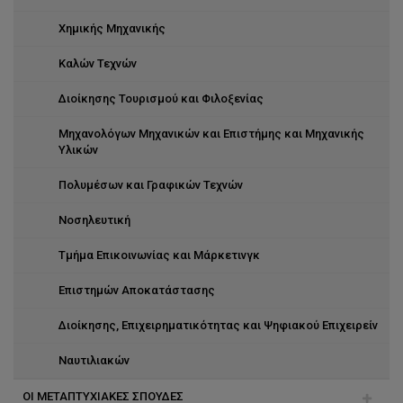
Χημικής Μηχανικής
Καλών Τεχνών
Διοίκησης Τουρισμού και Φιλοξενίας
Μηχανολόγων Μηχανικών και Επιστήμης και Μηχανικής
Υλικών
Πολυμέσων και Γραφικών Τεχνών
Νοσηλευτική
Τμήμα Επικοινωνίας και Μάρκετινγκ
Επιστημών Αποκατάστασης
Διοίκησης, Επιχειρηματικότητας και Ψηφιακού Επιχειρείν
Ναυτιλιακών
ΟΙ ΜΕΤΑΠΤΥΧΙΑΚΕΣ ΣΠΟΥΔΕΣ