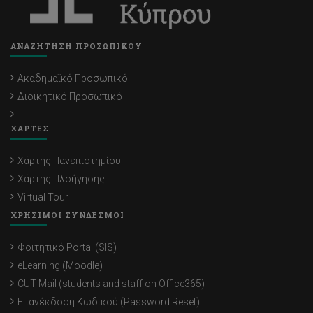
ΑΝΑΖΗΤΗΣΗ ΠΡΟΣΩΠΙΚΟΥ
Ακαδημαϊκό Προσωπικό
Διοικητικό Προσωπικό
ΧΑΡΤΕΣ
Χάρτης Πανεπιστημίου
Χάρτης Πλοήγησης
Virtual Tour
ΧΡΗΣΙΜΟΙ ΣΥΝΔΕΣΜΟΙ
Φοιτητικό Portal (SIS)
eLearning (Moodle)
CUT Mail (students and staff on Office365)
Επανέκδοση Κωδικού (Password Reset)