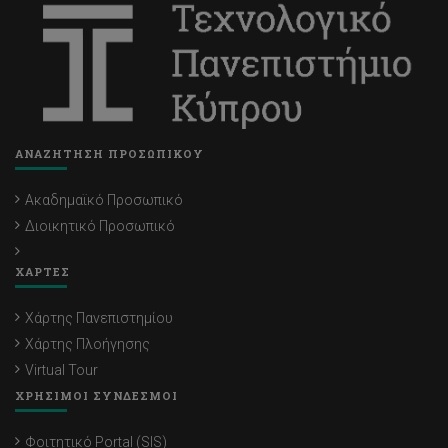
ΑΝΑΖΗΤΗΣΗ ΠΡΟΣΩΠΙΚΟΥ
Ακαδημαϊκό Προσωπικό
Διοικητικό Προσωπικό
ΧΑΡΤΕΣ
Χάρτης Πανεπιστημίου
Χάρτης Πλοήγησης
Virtual Tour
ΧΡΗΣΙΜΟΙ ΣΥΝΔΕΣΜΟΙ
Φοιτητικό Portal (SIS)