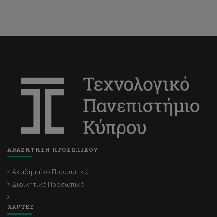
ΑΝΑΖΗΤΗΣΗ ΠΡΟΣΩΠΙΚΟΥ
Ακαδημαϊκό Προσωπικό
Διοικητικό Προσωπικό
ΧΑΡΤΕΣ