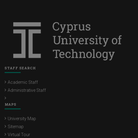
STAFF SEARCH
Academic Staff
Administrative Staff
MAPS
University Map
Sitemap
Virtual Tour