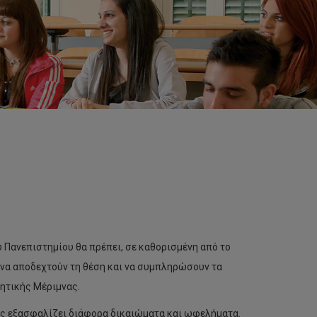
 Πανεπιστημίου θα πρέπει, σε καθορισμένη από το
, να αποδεχτούν τη θέση και να συμπληρώσουν τα
ητικής Μέριμνας.
υς εξασφαλίζει διάφορα δικαιώματα και ωφελήματα.