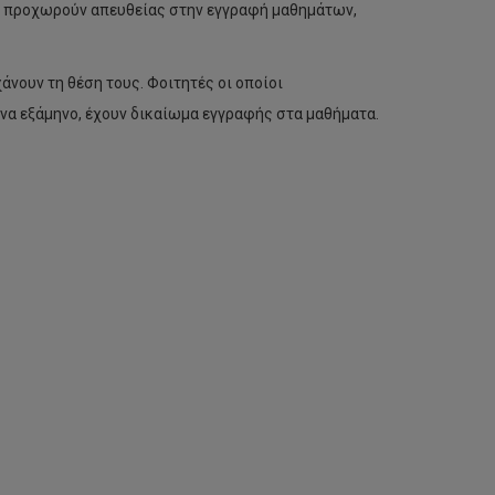
λη προχωρούν απευθείας στην εγγραφή μαθημάτων,
άνουν τη θέση τους. Φοιτητές οι οποίοι
να εξάμηνο, έχουν δικαίωμα εγγραφής στα μαθήματα.