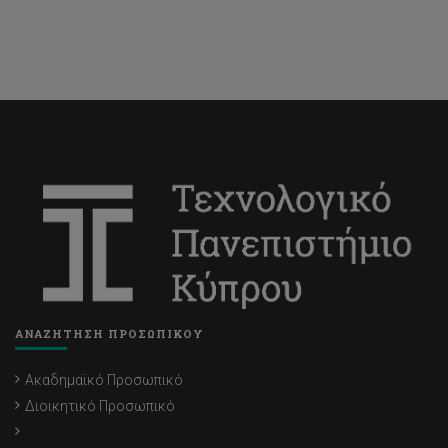
ΑΝΑΖΗΤΗΣΗ ΠΡΟΣΩΠΙΚΟΥ
Ακαδημαϊκό Προσωπικό
Διοικητικό Προσωπικό