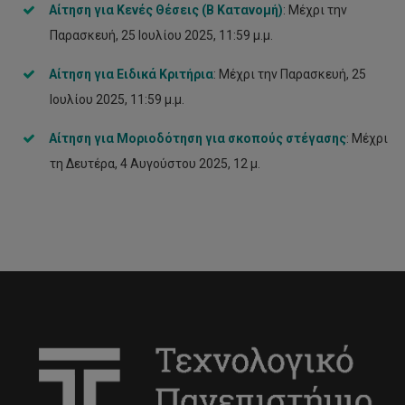
Αίτηση για Κενές Θέσεις (Β Κατανομή)
: Μέχρι την
Παρασκευή, 25 Ιουλίου 2025, 11:59 μ.μ.
Αίτηση για Ειδικά Κριτήρια
: Μέχρι την Παρασκευή, 25
Ιουλίου 2025, 11:59 μ.μ.
Αίτηση για Μοριοδότηση για σκοπούς στέγασης
: Μέχρι
τη Δευτέρα, 4 Αυγούστου 2025, 12 μ.