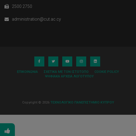
2500 2750
administration@cut.ac.cy
ΕΠΙΚΟΙΝΩΝΊΑ
ΣΧΕΤΙΚΆ ΜΕ ΤΟΝ ΙΣΤΌΤΟΠΟ
COOKIE POLICY
ΨΗΦΙΑΚΆ ΑΡΧΕΊΑ ΛΟΓΌΤΥΠΟΥ
Copyright © 2026
ΤΕΧΝΟΛΟΓΙΚΟ ΠΑΝΕΠΙΣΤΗΜΙΟ ΚΥΠΡΟΥ