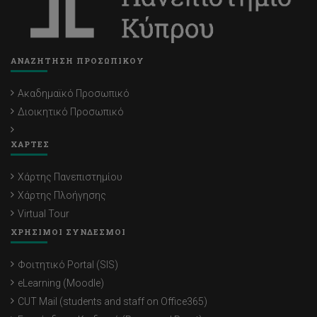
ΑΝΑΖΗΤΗΣΗ ΠΡΟΣΩΠΙΚΟΥ
Ακαδημαϊκό Προσωπικό
Διοικητικό Προσωπικό
ΧΑΡΤΕΣ
Χάρτης Πανεπιστημίου
Χάρτης Πλοήγησης
Virtual Tour
ΧΡΗΣΙΜΟΙ ΣΥΝΔΕΣΜΟΙ
Φοιτητικό Portal (SIS)
eLearning (Moodle)
CUT Mail (students and staff on Office365)