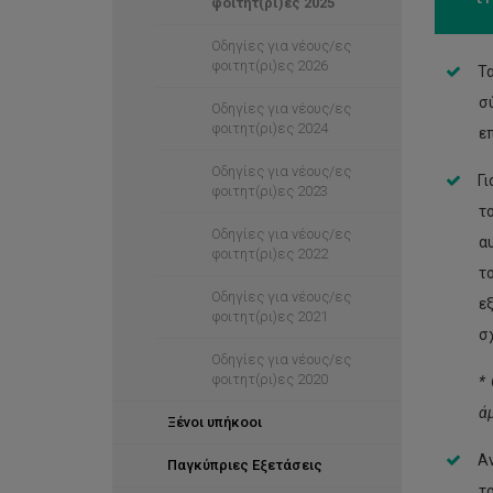
φοιτητ(ρι)ες 2025
Οδηγίες για νέους/ες
φοιτητ(ρι)ες 2026
Τ
σ
Οδηγίες για νέους/ες
φοιτητ(ρι)ες 2024
ε
Οδηγίες για νέους/ες
Γι
φοιτητ(ρι)ες 2023
τ
Οδηγίες για νέους/ες
α
φοιτητ(ρι)ες 2022
τ
Οδηγίες για νέους/ες
ε
φοιτητ(ρι)ες 2021
σ
Οδηγίες για νέους/ες
φοιτητ(ρι)ες 2020
*
ά
Ξένοι υπήκοοι
Αν
Παγκύπριες Εξετάσεις
τ