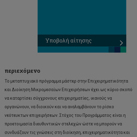
Υποβολή αίτησης
περιεχόμενο
Το μεταπτυχιακό πρόγραμμα μάστερ στην Επιχειρηματικότητα
και Διοίκηση Μικρομεσαίων Επιχειρήσεων έχει ως κύριο σκοπό
να καταρτίσει σύγχρονους επιχειρηματίες, ικανούς να
οργανώνουν, να διοικούν και να αναλαμβάνουν το ρίσκο
νεότευκτων επιχειρήσεων. Στόχος του Προγράμματος είναι η
προετοιμασία διευθυντικών στελεχών ώστε να μπορούν να
συνδυάζουν τις γνώσεις στη διοίκηση, επιχειρηματικότητα και