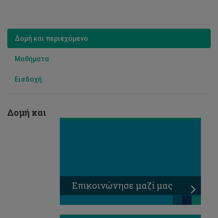
Δομή και περιεχόμενο
Μαθήματα
Εισδοχή
Δομή και
Επικοινώνησε μαζί μας