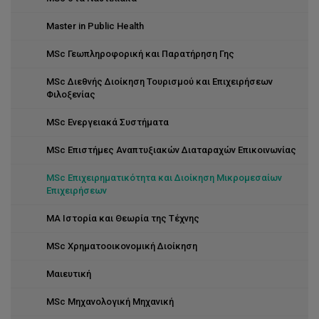
Master in Public Health
MSc Γεωπληροφορική και Παρατήρηση Γης
MSc Διεθνής Διοίκηση Τουρισμού και Επιχειρήσεων
Φιλοξενίας
MSc Ενεργειακά Συστήματα
MSc Επιστήμες Αναπτυξιακών Διαταραχών Επικοινωνίας
MSc Επιχειρηματικότητα και Διοίκηση Μικρομεσαίων
Επιχειρήσεων
MA Ιστορία και Θεωρία της Τέχνης
MSc Χρηματοοικονομική Διοίκηση
Μαιευτική
MSc Μηχανολογική Μηχανική