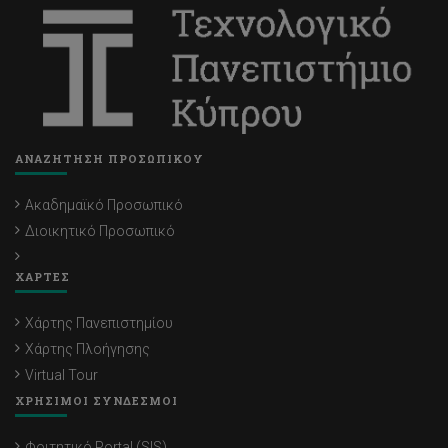
ΑΝΑΖΗΤΗΣΗ ΠΡΟΣΩΠΙΚΟΥ
Ακαδημαϊκό Προσωπικό
Διοικητικό Προσωπικό
ΧΑΡΤΕΣ
Χάρτης Πανεπιστημίου
Χάρτης Πλοήγησης
Virtual Tour
ΧΡΗΣΙΜΟΙ ΣΥΝΔΕΣΜΟΙ
Φοιτητικό Portal (SIS)