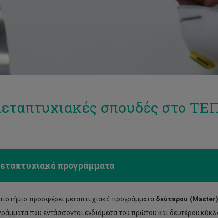
μεταπτυχιακές σπουδές στο ΤΕ
εταπτυχιακά προγράμματα
πιστήμιο προσφέρει μεταπτυχιακά προγράμματα
δεύτερου (Master
γράμματα που εντάσσονται ενδιάμεσα του πρώτου και δευτέρου κύκ