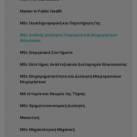
Master in Public Health
MSc Γεωπληροφορική και Παρατήρηση Γης
MSc Διεθνής Διοίκηση Τουρισμού και Επιχειρήσεων
Φιλοξενίας
MSc Ενεργειακά Συστήματα
MSc Επιστήμες Αναπτυξιακών Διαταραχών Επικοινωνίας
MSc Επιχειρηματικότητα και Διοίκηση Μικρομεσαίων
Επιχειρήσεων
MA Ιστορία και Θεωρία της Τέχνης
MSc Χρηματοοικονομική Διοίκηση
Μαιευτική
MSc Μηχανολογική Μηχανική