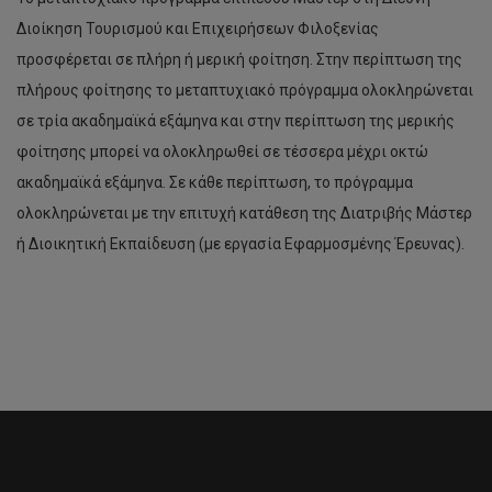
Διοίκηση Τουρισμού και Επιχειρήσεων Φιλοξενίας
προσφέρεται σε πλήρη ή μερική φοίτηση. Στην περίπτωση της
πλήρους φοίτησης το μεταπτυχιακό πρόγραμμα ολοκληρώνεται
σε τρία ακαδημαϊκά εξάμηνα και στην περίπτωση της μερικής
φοίτησης μπορεί να ολοκληρωθεί σε τέσσερα μέχρι οκτώ
ακαδημαϊκά εξάμηνα. Σε κάθε περίπτωση, το πρόγραμμα
ολοκληρώνεται με την επιτυχή κατάθεση της Διατριβής Μάστερ
ή Διοικητική Εκπαίδευση (με εργασία Εφαρμοσμένης Έρευνας).