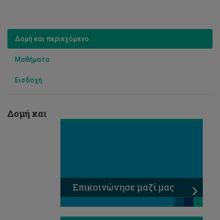
Δομή και περιεχόμενο
Μαθήματα
Εισδοχή
Δομή και
Επικοινώνησε μαζί μας