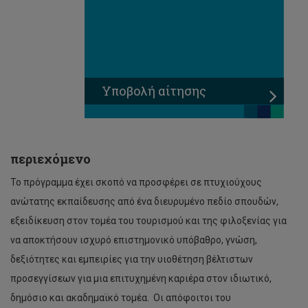
Υποβολή αίτησης
περιεχόμενο
Το πρόγραμμα έχει σκοπό να προσφέρει σε πτυχιούχους
ανώτατης εκπαίδευσης από ένα διευρυμένο πεδίο σπουδών,
εξειδίκευση στον τομέα του τουρισμού και της φιλοξενίας για
να αποκτήσουν ισχυρό επιστημονικό υπόβαθρο, γνώση,
δεξιότητες και εμπειρίες για την υιοθέτηση βέλτιστων
προσεγγίσεων για μια επιτυχημένη καριέρα στον ιδιωτικό,
δημόσιο και ακαδημαϊκό τομέα. Οι απόφοιτοι του