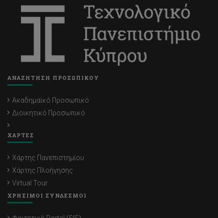
ΑΝΑΖΗΤΗΣΗ ΠΡΟΣΩΠΙΚΟΥ
Ακαδημαϊκό Προσωπικό
Διοικητικό Προσωπικό
ΧΑΡΤΕΣ
Χάρτης Πανεπιστημίου
Χάρτης Πλοήγησης
Virtual Tour
ΧΡΗΣΙΜΟΙ ΣΥΝΔΕΣΜΟΙ
Φοιτητικό Portal (SIS)