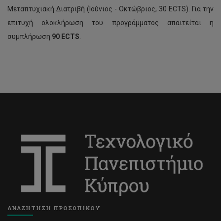
Μεταπτυχιακή Διατριβή (Ιούνιος - Οκτώβριος, 30 ΕCTS). Για την
επιτυχή ολοκλήρωση του προγράμματος απαιτείται η
συμπλήρωση
90
ECTS
.
ΑΝΑΖΗΤΗΣΗ ΠΡΟΣΩΠΙΚΟΥ