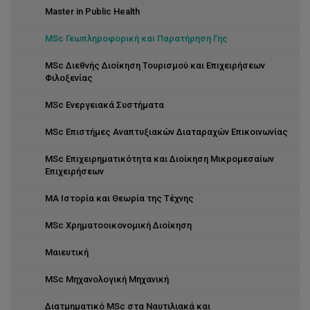
Master in Public Health
MSc Γεωπληροφορική και Παρατήρηση Γης
MSc Διεθνής Διοίκηση Τουρισμού και Επιχειρήσεων
Φιλοξενίας
MSc Ενεργειακά Συστήματα
MSc Επιστήμες Αναπτυξιακών Διαταραχών Επικοινωνίας
MSc Επιχειρηματικότητα και Διοίκηση Μικρομεσαίων
Επιχειρήσεων
MA Ιστορία και Θεωρία της Τέχνης
MSc Χρηματοοικονομική Διοίκηση
Μαιευτική
MSc Μηχανολογική Μηχανική
Διατμηματικό MSc στα Ναυτιλιακά και