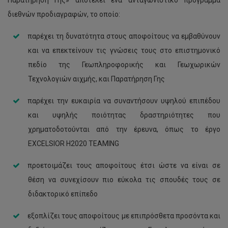
διεθνών προδιαγραφών, το οποίο:
παρέχει τη δυνατότητα στους αποφοίτους να εμβαθύνουν
και να επεκτείνουν τις γνώσεις τους στο επιστημονικό
πεδίο της Γεωπληροφορικής και Γεωχωρικών
Τεχνολογιών αιχμής, και Παρατήρηση Γης
παρέχει την ευκαιρία να συναντήσουν υψηλού επιπέδου
και υψηλής ποιότητας δραστηριότητες που
χρηματοδοτούνται από την έρευνα, όπως το έργο
EXCELSIOR H2020 TEAMING
προετοιμάζει τους αποφοίτους έτσι ώστε να είναι σε
θέση να συνεχίσουν πιο εύκολα τις σπουδές τους σε
διδακτορικό επίπεδο
εξοπλίζει τους αποφοίτους με επιπρόσθετα προσόντα και