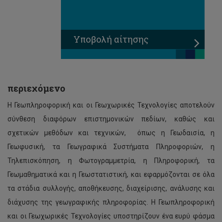
Υποβολή αίτησης
περιεχόμενο
Η Γεωπληροφορική και οι Γεωχωρικές Τεχνολογίες αποτελούν
σύνθεση διαφόρων επιστημονικών πεδίων, καθώς και
σχετικών μεθόδων και τεχνικών, όπως η Γεωδαισία, η
Γεωφυσική, τα Γεωγραφικά Συστήματα Πληροφοριών, η
Τηλεπισκόπηση, η Φωτογραμμετρία, η Πληροφορική, τα
Γεωμαθηματικά και η Γεωστατιστική, και εφαρμόζονται σε όλα
τα στάδια συλλογής, αποθήκευσης, διαχείρισης, ανάλυσης και
διάχυσης της γεωγραφικής πληροφορίας. Η Γεωπληροφορική
και οι Γεωχωρικές Τεχνολογίες υποστηρίζουν ένα ευρύ φάσμα