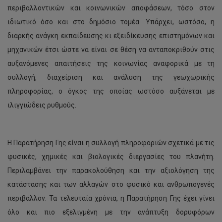
περιβαλλοντικών και κοινωνικών αποφάσεων, τόσο στον
ιδιωτικό όσο και στο δημόσιο τομέα. Υπάρχει, ωστόσο, η
διαρκής ανάγκη εκπαίδευσης κι εξειδίκευσης επιστημόνων και
μηχανικών έτσι ώστε να είναι σε θέση να ανταποκριθούν στις
αυξανόμενες απαιτήσεις της κοινωνίας αναφορικά με τη
συλλογή, διαχείριση και ανάλυση της γεωχωρικής
πληροφορίας, ο όγκος της οποίας ωστόσο αυξάνεται με
ιλιγγιώδεις ρυθμούς.
Η Παρατήρηση Γης είναι η συλλογή πληροφοριών σχετικά με τις
φυσικές, χημικές και βιολογικές διεργασίες του πλανήτη.
Περιλαμβάνει την παρακολούθηση και την αξιολόγηση της
κατάστασης και των αλλαγών στο φυσικό και ανθρωπογενές
περιβάλλον. Τα τελευταία χρόνια, η Παρατήρηση Γης έχει γίνει
όλο και πιο εξελιγμένη με την ανάπτυξη δορυφόρων