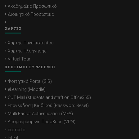
Ακαδημαϊκό Προσωπικό
Διοικητικό Προσωπικό
ΧΑΡΤΕΣ
Χάρτης Πανεπιστημίου
Χάρτης Πλοήγησης
Virtual Tour
ΧΡΗΣΙΜΟΙ ΣΥΝΔΕΣΜΟΙ
Φοιτητικό Portal (SIS)
eLearning (Moodle)
CUT Mail (students and staff on Office365)
Επανέκδοση Κωδικού (Password Reset)
Multi Factor Authentication (MFA)
Απομακρυσμένη Πρόσβαση (VPN)
cut-radio
Intent