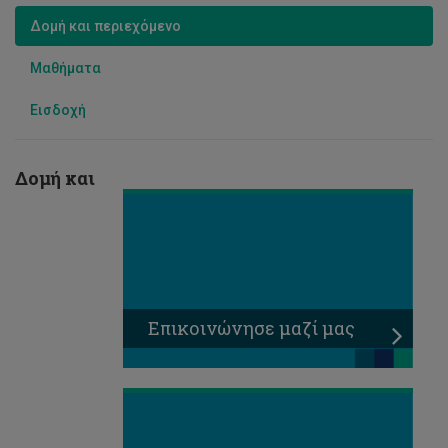
Δομή και περιεχόμενο
Μαθήματα
Εισδοχή
Δομή και
Επικοινώνησε μαζί μας