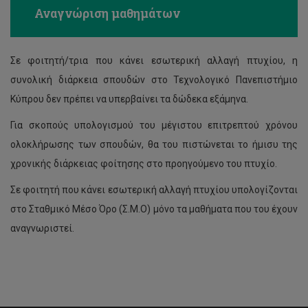
Αναγνώριση μαθημάτων
Σε φοιτητή/τρια που κάνει εσωτερική αλλαγή πτυχίου, η
συνολική διάρκεια σπουδών στο Τεχνολογικό Πανεπιστήμιο
Κύπρου δεν πρέπει να υπερβαίνει τα δώδεκα εξάμηνα.
Για σκοπούς υπολογισμού του μέγιστου επιτρεπτού χρόνου
ολοκλήρωσης των σπουδών, θα του πιστώνεται το ήμισυ της
χρονικής διάρκειας φοίτησης στο προηγούμενο του πτυχίο.
Σε φοιτητή που κάνει εσωτερική αλλαγή πτυχίου υπολογίζονται
στο Σταθμικό Μέσο Όρο (Σ.Μ.Ο) μόνο τα μαθήματα που του έχουν
αναγνωριστεί.