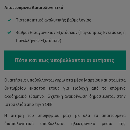
Απαιτούμενα Δικαιολογητικά
Πιστοποιητικό αναλυτικής βαθμολογίας
Βαθμοί Εισαγωγικών Εξετάσεων (Παγκύπριες Εξετάσεις ή
Πανελλήνιες Εξετάσεις)
Πότε και πώς υποβάλλονται οι αιτήσεις
Οι αιτήσεις υποβάλλονται γύρω στα μέσα Μαρτίου και στα μέσα
Οκτωβρίου εκάστου έτους για εισδοχή από το επόμενο
ακαδημαϊκό εξάμηνο. Σχετική ανακοίνωση δημοσιεύεται στην
ιστοσελίδα από την ΥΣΦΕ.
Η αίτηση του υποψήφιου μαζί με όλα τα απαιτούμενα
δικαιολογητικά υποβάλλεται ηλεκτρονικά μέσω της