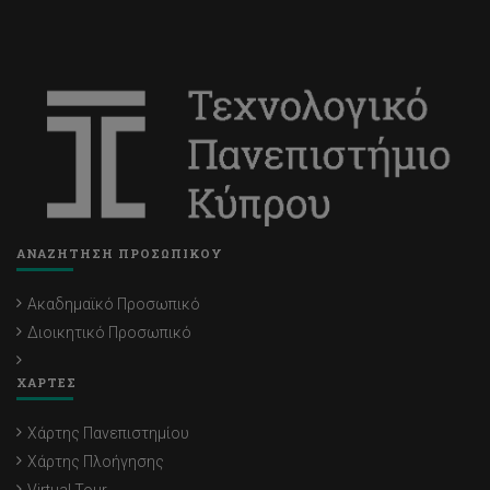
ΑΝΑΖΗΤΗΣΗ ΠΡΟΣΩΠΙΚΟΥ
Ακαδημαϊκό Προσωπικό
Διοικητικό Προσωπικό
ΧΑΡΤΕΣ
Χάρτης Πανεπιστημίου
Χάρτης Πλοήγησης