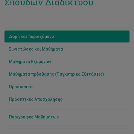
Σπουδών Διαδικτύου
Δομή και περιεχόμενο
Συνιστώσες και Μαθήματα
Μαθήματα Εξαμήνων
Μαθήματα πρόσβασης (Παγκύπριες Εξετάσεις)
Προσωπικό
Προοπτικές Απασχόλησης
Περιγραφές Μαθημάτων