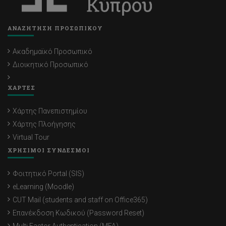
ΑΝΑΖΗΤΗΣΗ ΠΡΟΣΩΠΙΚΟΥ
Ακαδημαϊκό Προσωπικό
Διοικητικό Προσωπικό
ΧΑΡΤΕΣ
Χάρτης Πανεπιστημίου
Χάρτης Πλοήγησης
Virtual Tour
ΧΡΗΣΙΜΟΙ ΣΥΝΔΕΣΜΟΙ
Φοιτητικό Portal (SIS)
eLearning (Moodle)
CUT Mail (students and staff on Office365)
Επανέκδοση Κωδικού (Password Reset)
Multi Factor Authentication (MFA)