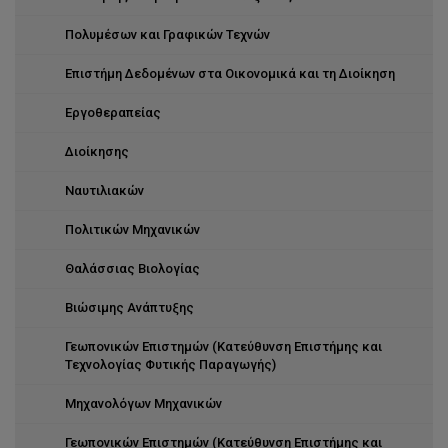
Πολυμέσων και Γραφικών Τεχνών
Επιστήμη Δεδομένων στα Οικονομικά και τη Διοίκηση
Εργοθεραπείας
Διοίκησης
Ναυτιλιακών
Πολιτικών Μηχανικών
Θαλάσσιας Βιολογίας
Βιώσιμης Ανάπτυξης
Γεωπονικών Επιστημών (Κατεύθυνση Επιστήμης και
Τεχνολογίας Φυτικής Παραγωγής)
Μηχανολόγων Μηχανικών
Γεωπονικών Επιστημών (Κατεύθυνση Επιστήμης και