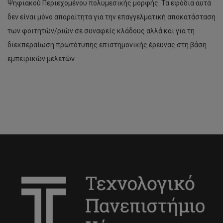
Ψηφιακού Περιεχομένου πολυμεσικής μορφής. Τα εφόδια αυτά
δεν είναι μόνο απαραίτητα για την επαγγελματική αποκατάσταση
των φοιτητών/ριών σε συναφείς κλάδους αλλά και για τη
διεκπεραίωση πρωτότυπης επιστημονικής έρευνας στη βάση
εμπειρικών μελετών.