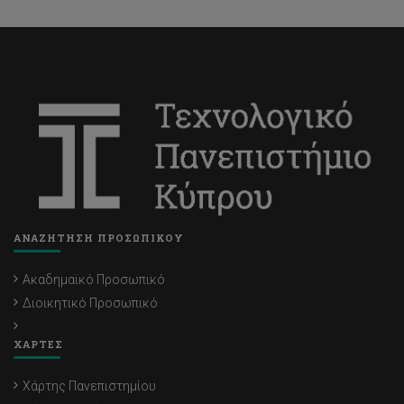
ΑΝΑΖΗΤΗΣΗ ΠΡΟΣΩΠΙΚΟΥ
Ακαδημαϊκό Προσωπικό
Διοικητικό Προσωπικό
ΧΑΡΤΕΣ
Χάρτης Πανεπιστημίου