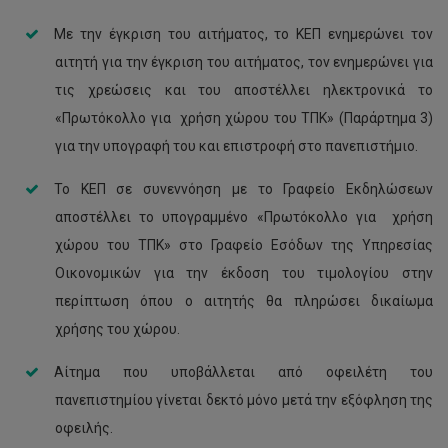
Με την έγκριση του αιτήματος, το ΚΕΠ ενημερώνει τον
αιτητή για την έγκριση του αιτήματος, τον ενημερώνει για
τις χρεώσεις και του αποστέλλει ηλεκτρονικά το
«Πρωτόκολλο για χρήση χώρου του ΤΠΚ» (Παράρτημα 3)
για την υπογραφή του και επιστροφή στο πανεπιστήμιο.
Το ΚΕΠ σε συνεννόηση με το Γραφείο Εκδηλώσεων
αποστέλλει το υπογραμμένο «Πρωτόκολλο για χρήση
χώρου του ΤΠΚ» στο Γραφείο Εσόδων της Υπηρεσίας
Οικονομικών για την έκδοση του τιμολογίου στην
περίπτωση όπου ο αιτητής θα πληρώσει δικαίωμα
χρήσης του χώρου.
Αίτημα που υποβάλλεται από οφειλέτη του
πανεπιστημίου γίνεται δεκτό μόνο μετά την εξόφληση της
οφειλής.