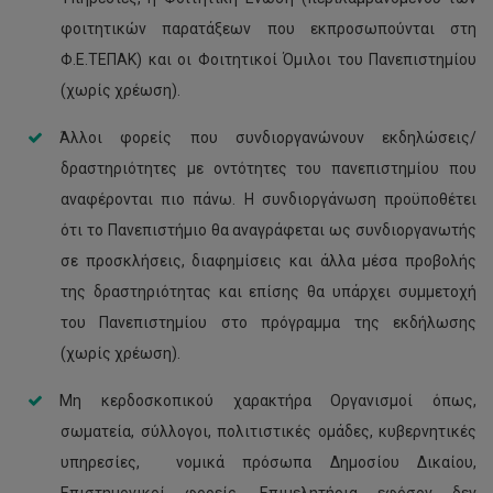
φοιτητικών παρατάξεων που εκπροσωπούνται στη
Φ.Ε.ΤΕΠΑΚ) και οι Φοιτητικοί Όμιλοι του Πανεπιστημίου
(χωρίς χρέωση).
Άλλοι φορείς που συνδιοργανώνουν εκδηλώσεις/
δραστηριότητες με οντότητες του πανεπιστημίου που
αναφέρονται πιο πάνω. Η συνδιοργάνωση προϋποθέτει
ότι το Πανεπιστήμιο θα αναγράφεται ως συνδιοργανωτής
σε προσκλήσεις, διαφημίσεις και άλλα μέσα προβολής
της δραστηριότητας και επίσης θα υπάρχει συμμετοχή
του Πανεπιστημίου στο πρόγραμμα της εκδήλωσης
(χωρίς χρέωση).
Μη κερδοσκοπικού χαρακτήρα Οργανισμοί όπως,
σωματεία, σύλλογοι, πολιτιστικές ομάδες, κυβερνητικές
υπηρεσίες, νομικά πρόσωπα Δημοσίου Δικαίου,