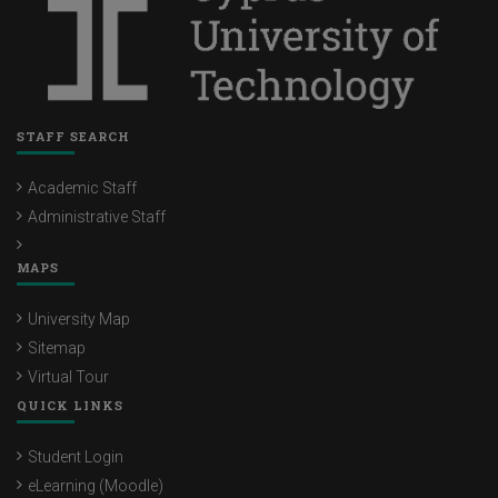
STAFF SEARCH
Academic Staff
Administrative Staff
MAPS
University Map
Sitemap
Virtual Tour
QUICK LINKS
Student Login
eLearning (Moodle)