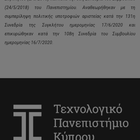
(24/5/2018) του Πανεπιστημίου.
Αναθεωρήθηκαν με τη
συμπερίληψη πολιτικής υποτροφιών αριστείας
κατά την 131η
Συνεδρία της Συγκλήτου ημερομηνίας
17/6/2020 και
επικυρώθηκαν κατά την 108η Συνεδρία του Συμβουλίου
ημερομηνίας 16/7/2020
.