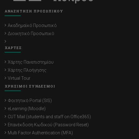
ΑΝΑΖΗΤΗΣΗ ΠΡΟΣΩΠΙΚΟΥ
Ακαδημαϊκό Προσωπικό
Διοικητικό Προσωπικό
ΧΑΡΤΕΣ
Χάρτης Πανεπιστημίου
Χάρτης Πλοήγησης
Virtual Tour
ΧΡΗΣΙΜΟΙ ΣΥΝΔΕΣΜΟΙ
Φοιτητικό Portal (SIS)
eLearning (Moodle)
CUT Mail (students and staff on Office365)
Επανέκδοση Κωδικού (Password Reset)
Multi Factor Authentication (MFA)