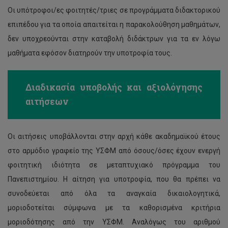
Οι υπότροφοι/ες φοιτητές/τριες σε προγράμματα διδακτορικού
επιπέδου για τα οποία απαιτείται η παρακολούθηση μαθημάτων,
δεν υποχρεούνται στην καταβολή διδάκτρων για τα εν λόγω
μαθήματα εφόσον διατηρούν την υποτροφία τους.
Διαδικασία υποβολής και αξιολόγησης
αιτήσεων
Οι αιτήσεις υποβάλλονται στην αρχή κάθε ακαδημαϊκού έτους
στο αρμόδιο γραφείο της ΥΣΦΜ από όσους/όσες έχουν ενεργή
φοιτητική ιδιότητα σε μεταπτυχιακό πρόγραμμα του
Πανεπιστημίου. Η αίτηση για υποτροφία, που θα πρέπει να
συνοδεύεται από όλα τα αναγκαία δικαιολογητικά,
μοριοδοτείται σύμφωνα με τα καθορισμένα κριτήρια
μοριοδότησης από την ΥΣΦΜ. Αναλόγως του αριθμού