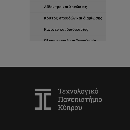
Δίδακτρα και Χρεώσεις
Κόστος σπουδών και διαβίωσης
Κανόνες και διαδικασίες
Πληροφορική και Τεχνολογία
Επικοινωνία