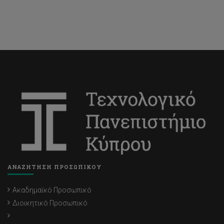
ΑΝΑΖΗΤΗΣΗ ΠΡΟΣΩΠΙΚΟΥ
Ακαδημαϊκό Προσωπικό
Διοικητικό Προσωπικό