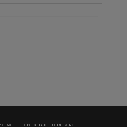
ΔΕΣΜΟΙ
ΣΤΟΙΧΕΙΑ ΕΠΙΚΟΙΝΩΝΙΑΣ