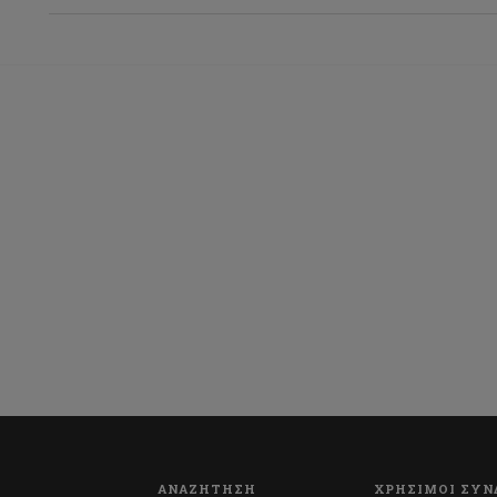
ΑΝΑΖΗΤΗΣΗ
ΧΡΗΣΙΜΟΙ ΣΥΝ