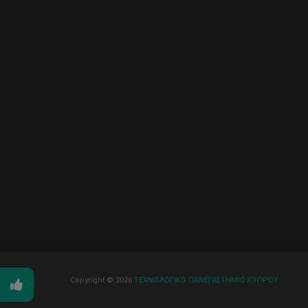
Copyright © 2026
ΤΕΧΝΟΛΟΓΙΚΟ ΠΑΝΕΠΙΣΤΗΜΙΟ ΚΥΠΡΟΥ