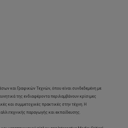
έσων και Γραφικών Τεχνών, όπου είναι συνδεδεμένη με
ρευνητικά της ενδιαφέροντα περιλαμβάνουν κρίσιμες
ικές και συμμετοχικές πρακτικές στην τέχνη. Η
ς καλλιτεχνικής παραγωγής και εκπαίδευσης.