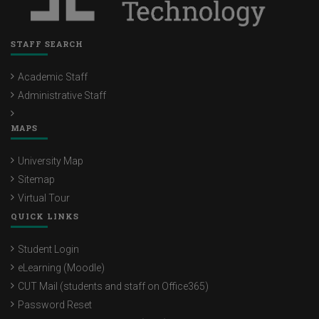
STAFF SEARCH
Academic Staff
Administrative Staff
MAPS
University Map
Sitemap
Virtual Tour
QUICK LINKS
Student Login
eLearning (Moodle)
CUT Mail (students and staff on Office365)
Password Reset