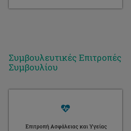
Συμβουλευτικές Επιτροπές
Συμβουλίου
Επιτροπή Ασφάλειας και Υγείας