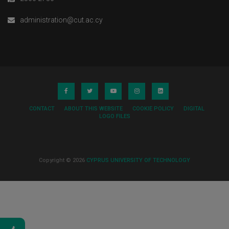
administration@cut.ac.cy
CONTACT
ABOUT THIS WEBSITE
COOKIE POLICY
DIGITAL
LOGO FILES
Copyright © 2026
CYPRUS UNIVERSITY OF TECHNOLOGY