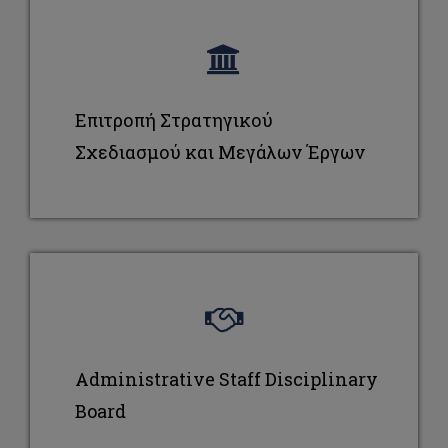
Επιτροπή Στρατηγικού
Σχεδιασμού και Μεγάλων Έργων
Administrative Staff Disciplinary
Board