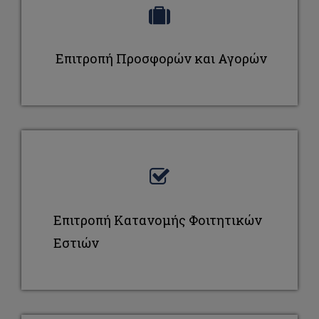
Επιτροπή Προσφορών και Αγορών
Επιτροπή Κατανομής Φοιτητικών
Εστιών