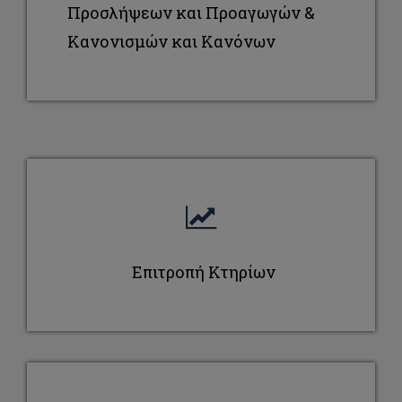
Προσλήψεων και Προαγωγών &
Κανονισμών και Κανόνων
Επιτροπή Κτηρίων