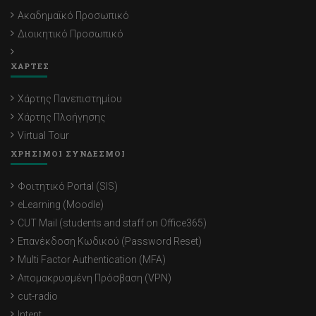
Ακαδημαϊκό Προσωπικό
Διοικητικό Προσωπικό
ΧΑΡΤΕΣ
Χάρτης Πανεπιστημίου
Χάρτης Πλοήγησης
Virtual Tour
ΧΡΗΣΙΜΟΙ ΣΥΝΔΕΣΜΟΙ
Φοιτητικό Portal (SIS)
eLearning (Moodle)
CUT Mail (students and staff on Office365)
Επανέκδοση Κωδικού (Password Reset)
Multi Factor Authentication (MFA)
Απομακρυσμένη Πρόσβαση (VPN)
cut-radio
Intent