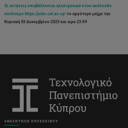
Οι αιτήσεις υποβάλλονται ηλεκτρονικά στον ακόλουθο
σύνδεσμο
https://jobs.cut.ac.cy/
το αργότερο μέχρι την
Κυριακή 03 Δεκεμβρίου 2023 και ώρα 23:59
ΑΝΑΖΗΤΗΣΗ ΠΡΟΣΩΠΙΚΟΥ