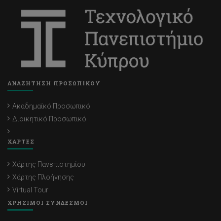
ΑΝΑΖΗΤΗΣΗ ΠΡΟΣΩΠΙΚΟΥ
Ακαδημαϊκό Προσωπικό
Διοικητικό Προσωπικό
ΧΑΡΤΕΣ
Χάρτης Πανεπιστημίου
Χάρτης Πλοήγησης
Virtual Tour
ΧΡΗΣΙΜΟΙ ΣΥΝΔΕΣΜΟΙ