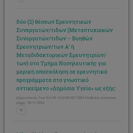
δύο (2) θέσεων Ερευνητικών
Συνεργατών/τιδων (Μεταπτυχιακών
Συνεργατών/τιδων – Βοηθών
Ερευνητριών/των Α’ ή
Μεταδιδακτορικών Ερευνητριών/
των) στο Τμήμα Νοσηλευτικής για
μερική απασχόληση σε ερευνητικά
προγράμματα στο γνωστικό
αντικείμενο «Δημόσια Υγεία» ως εξής:
Δημοσίευση: Tue Oct 29 14:22:00 EET 2024 Υποβολή αιτήσεων
μέχρι: 18-11-2024