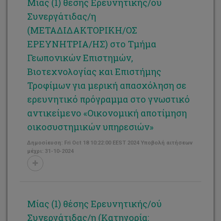
Μίας (1) θέσης Ερευνητικής/ού
Συνεργάτιδας/η
(ΜΕΤΑΔΙΔΑΚΤΟΡΙΚΗ/ΟΣ
ΕΡΕΥΝΗΤΡΙΑ/ΗΣ) στο Τμήμα
Γεωπονικών Επιστημών,
Βιοτεχνολογίας και Επιστήμης
Τροφίμων για μερική απασχόληση σε
ερευνητικό πρόγραμμα στο γνωστικό
αντικείμενο «Οικονομική αποτίμηση
οικοσυστημικών υπηρεσιών»
Δημοσίευση: Fri Oct 18 10:22:00 EEST 2024 Υποβολή αιτήσεων
μέχρι: 31-10-2024
Μίας (1) θέσης Ερευνητικής/ού
Συνεργάτιδας/η (Κατηγορία: