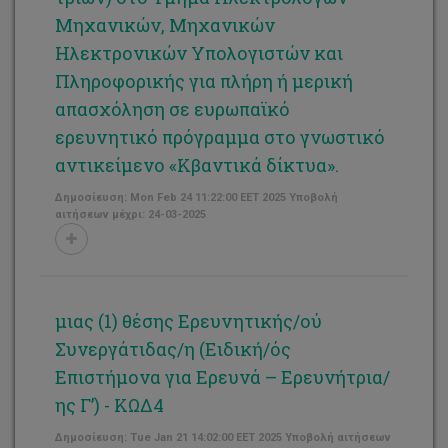
Μηχανικών, Μηχανικών
Ηλεκτρονικών Υπολογιστών και
Πληροφορικής για πλήρη ή μερική
απασχόληση σε ευρωπαϊκό
ερευνητικό πρόγραμμα στο γνωστικό
αντικείμενο «Κβαντικά δίκτυα».
Δημοσίευση: Mon Feb 24 11:22:00 EET 2025 Υποβολή
αιτήσεων μέχρι: 24-03-2025
μιας (1) θέσης Ερευνητικής/ού
Συνεργάτιδας/η (Ειδική/ός
Επιστήμονα για Ερευνά – Ερευνήτρια/
ης Γ’) - ΚΩΔ4
Δημοσίευση: Tue Jan 21 14:02:00 EET 2025 Υποβολή αιτήσεων