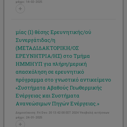
μέχρι: 14-02-2025
μίας (1) θέσης Ερευνητικής/ού
Συνεργάτιδας/η
(ΜΕΤΑΔΙΔΑΚΤΟΡΙΚΗ/ΟΣ
ΕΡΕΥΝΗΤΡΙΑ/ΗΣ) στο Τμήμα
ΗΜΜΗΥΠ για πλήρη/μερική
απασχόληση σε ερευνητικό
πρόγραμμα στο γνωστικό αντικείμενο
«Συστήματα Αβαθούς Γεωθερμικής
Ενέργειας και Συστήματα
Ανανεώσιμων Πηγών Ενέργειας.»
Δημοσίευση: Fri Dec 20 13:42:00 EET 2024 Υποβολή αιτήσεων
μέχρι: 24-01-2025