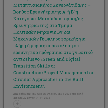
Μεταπτυχιακή/ος Συνεργάτιδα/ης –
Βοηθός Ερευνήτρια/ης Α’ ή Β’ ή
Κατηγορία: Μεταδιδακτορική/ος
Ερευνήτρια/της) στο Τμήμα
Πολιτικών Μηχανικών και
Μηχανικών Γεωπληροφορικής για
πλήρη ή μερική απασχόληση σε
ερευνητικό πρόγραμμα στο γνωστικό
αντικείμενο «Green and Digital
Transition Skills or
Construction/Project Management or
Circular Approaches in the Built
Environment”.
Δημοσίευση: Thu Sep 26 09:31:00 EEST 2024 Υποβολή
αιτήσεων μέχρι: 01-11-2024