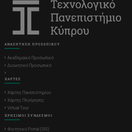
ΑΝΑΖΗΤΗΣΗ ΠΡΟΣΩΠΙΚΟΥ
Ακαδημαϊκό Προσωπικό
Διοικητικό Προσωπικό
ΧΑΡΤΕΣ
Χάρτης Πανεπιστημίου
Χάρτης Πλοήγησης
Virtual Tour
ΧΡΗΣΙΜΟΙ ΣΥΝΔΕΣΜΟΙ
Φοιτητικό Portal (SIS)