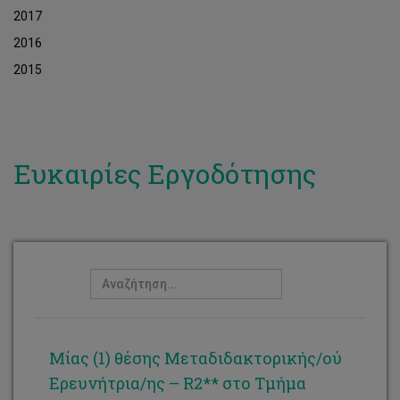
2017
2016
2015
Ευκαιρίες Εργοδότησης
Μίας (1) θέσης Μεταδιδακτορικής/ού
Ερευνήτρια/ης – R2** στο Τμήμα