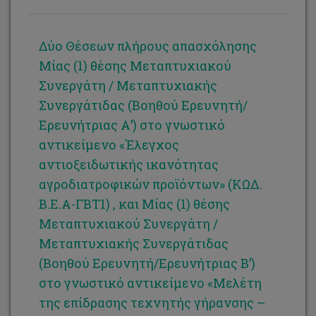
Δύο Θέσεων πλήρους απασχόλησης
Μίας (1) θέσης Μεταπτυχιακού
Συνεργάτη / Μεταπτυχιακής
Συνεργάτιδας (Βοηθού Ερευνητή/
Ερευνήτριας Α’) στο γνωστικό
αντικείμενο «Έλεγχος
αντιοξειδωτικής ικανότητας
αγροδιατροφικών προϊόντων» (ΚΩΔ.
Β.Ε.Α-ΓΒΤ1) , και Μίας (1) θέσης
Μεταπτυχιακού Συνεργάτη /
Μεταπτυχιακής Συνεργάτιδας
(Βοηθού Ερευνητή/Ερευνήτριας Β’)
στο γνωστικό αντικείμενο «Μελέτη
της επίδρασης τεχνητής γήρανσης –