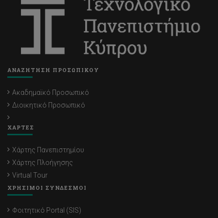
ΑΝΑΖΗΤΗΣΗ ΠΡΟΣΩΠΙΚΟΥ
Ακαδημαϊκό Προσωπικό
Διοικητικό Προσωπικό
ΧΑΡΤΕΣ
Χάρτης Πανεπιστημίου
Χάρτης Πλοήγησης
Virtual Tour
ΧΡΗΣΙΜΟΙ ΣΥΝΔΕΣΜΟΙ
Φοιτητικό Portal (SIS)