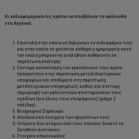
Οι ενδιαφερόμενοι/ες πρέπει να υποβάλουν τα ακόλουθα
στα Αγγλικά:
Επιστολή στην οποία να δηλώνουν το ενδιαφέρον τους
και στην οποία να φαίνεται καθαρά η ημερομηνία κατά
την οποία μπορούν να αναλάβουν καθήκοντα σε
περίπτωση επιλογής
Σύντομη ανασκόπηση του ερευνητικού τους έργου
(απαραίτητο στην περίπτωση μεταδιδακτορικών
υποψηφίων και επιθυμητό στη περίπτωση
μεταπτυχιακών υποψηφίων), καθώς και σύντομη
περιγραφή των μελλοντικών επιστημονικών τους
σχεδίων (για όλους τους υποψήφιους) (μέχρι 2
σελίδες)
Βιογραφικό Σημείωμα
Αποδεικτικά στοιχεία των προσόντων τους
Ονόματα δυο ατόμων από τους οποίους δυνατό να
ζητηθούν συστάσεις
Στοιχεία επικοινωνίας