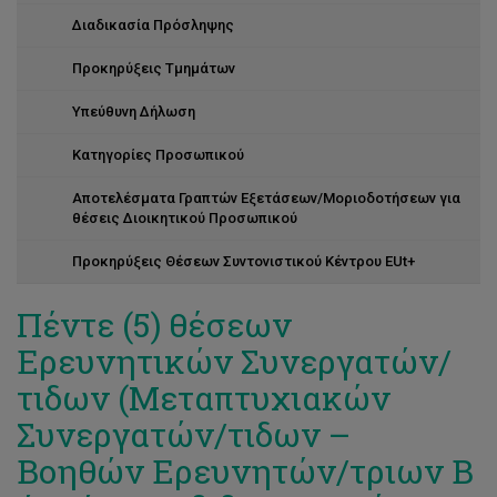
Διαδικασία Πρόσληψης
Προκηρύξεις Τμημάτων
Υπεύθυνη Δήλωση
Κατηγορίες Προσωπικού
Αποτελέσματα Γραπτών Εξετάσεων/Μοριοδοτήσεων για
θέσεις Διοικητικού Προσωπικού
Προκηρύξεις Θέσεων Συντονιστικού Κέντρου EUt+
Πέντε (5) θέσεων
Ερευνητικών Συνεργατών/
τιδων (Μεταπτυχιακών
Συνεργατών/τιδων –
Βοηθών Ερευνητών/τριων Β