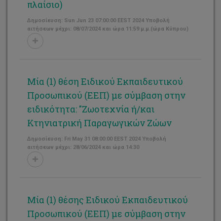
πλαίσιο)
Δημοσίευση: Sun Jun 23 07:00:00 EEST 2024 Υποβολή
αιτήσεων μέχρι: 08/07/2024 και ώρα 11:59 μ.μ.(ώρα Κύπρου)
Μία (1) θέση Ειδικού Εκπαιδευτικού
Προσωπικού (ΕΕΠ) με σύμβαση στην
ειδικότητα: "Ζωοτεχνία ή/και
Κτηνιατρική Παραγωγικών Ζώων
Δημοσίευση: Fri May 31 08:00:00 EEST 2024 Υποβολή
αιτήσεων μέχρι: 28/06/2024 και ώρα 14:30
Μία (1) θέσης Ειδικού Εκπαιδευτικού
Προσωπικού (ΕΕΠ) με σύμβαση στην