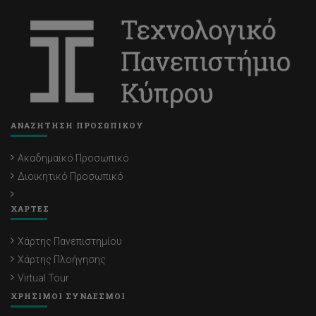
ΑΝΑΖΗΤΗΣΗ ΠΡΟΣΩΠΙΚΟΥ
Ακαδημαϊκό Προσωπικό
Διοικητικό Προσωπικό
ΧΑΡΤΕΣ
Χάρτης Πανεπιστημίου
Χάρτης Πλοήγησης
Virtual Tour
ΧΡΗΣΙΜΟΙ ΣΥΝΔΕΣΜΟΙ