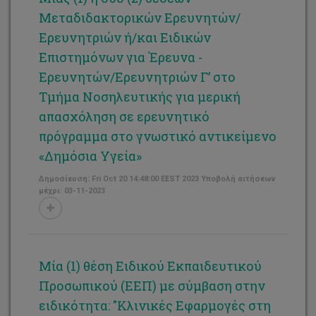
Μεταδιδακτορικών Ερευνητών/
Ερευνητριών ή/και Ειδικών
Επιστημόνων για Έρευνα -
Ερευνητών/Ερευνητριών Γ’ στο
Τμήμα Νοσηλευτικής για μερική
απασχόληση σε ερευνητικό
πρόγραμμα στο γνωστικό αντικείμενο
«Δημόσια Υγεία»
Δημοσίευση: Fri Oct 20 14:48:00 EEST 2023 Υποβολή αιτήσεων
μέχρι: 03-11-2023
Μία (1) θέση Ειδικού Εκπαιδευτικού
Προσωπικού (ΕΕΠ) με σύμβαση στην
ειδικότητα: "Κλινικές Εφαρμογές στη