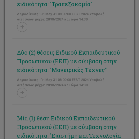
ειδικότητα: "Τραπεζοκομία"
Δημοσίευση: Fri May 31 08:00:00 EEST 2024 Υποβολή
αιτήσεων μέχρι: 28/06/2024 και ώρα 14:30
Δύο (2) θέσεις Ειδικού Εκπαιδευτικού
Προσωπικού (ΕΕΠ) με σύμβαση στην
ειδικότητα: "Μαγειρικές Τέχνες"
Δημοσίευση: Fri May 31 08:00:00 EEST 2024 Υποβολή
αιτήσεων μέχρι: 28/06/2024 και ώρα 14:30
Μία (1) θέση Ειδικού Εκπαιδευτικού
Προσωπικού (ΕΕΠ) με σύμβαση στην
ειδικότητα: "Επιστήμη και Τεχνολογία