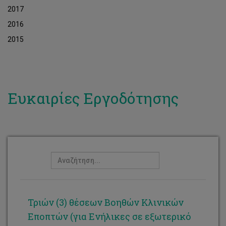
2017
2016
2015
Ευκαιρίες Εργοδότησης
Τριών (3) θέσεων Βοηθών Κλινικών
Εποπτών (για Ενήλικες σε εξωτερικό