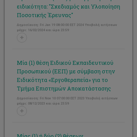
ειδικότητα: "Σχεδιαμός και Υλοποίηση
Ποσοτικής Έρευνας"
Δημοσίευση: Fri Jan 19 08:00:00 EET 2024 Υποβολή αιτήσεων
μέχρι: 16/02/2024 και ώρα 23:59
Μία (1) θέση Ειδικού Εκπαιδευτικού
Προσωπικού (ΕΕΠ) με σύμβαση στην
Ειδικότητα «Εργοθεραπεία» για το
Τμήμα Επιστημών Αποκατάστασης
Δημοσίευση: Fri Nov 10 07:00:00 EET 2023 Υποβολή αιτήσεων
μέχρι: 08/12/2023 και ώρα 23:59
Μίας (1) ή δύο (2) θέσεων