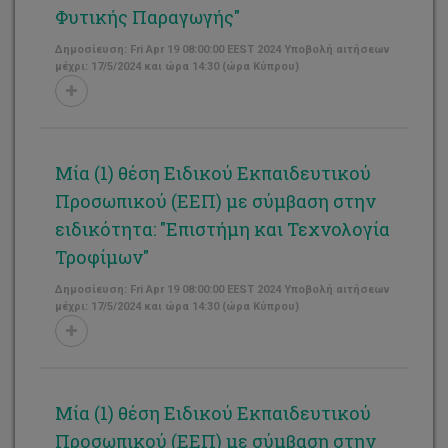
Φυτικής Παραγωγής"
Δημοσίευση: Fri Apr 19 08:00:00 EEST 2024 Υποβολή αιτήσεων
μέχρι: 17/5/2024 και ώρα 14:30 (ώρα Κύπρου)
Μία (1) θέση Ειδικού Εκπαιδευτικού
Προσωπικού (ΕΕΠ) με σύμβαση στην
ειδικότητα: "Επιστήμη και Τεχνολογία
Τροφίμων"
Δημοσίευση: Fri Apr 19 08:00:00 EEST 2024 Υποβολή αιτήσεων
μέχρι: 17/5/2024 και ώρα 14:30 (ώρα Κύπρου)
Μία (1) θέση Ειδικού Εκπαιδευτικού
Προσωπικού (ΕΕΠ) με σύμβαση στην