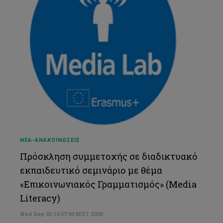
ΝΕΑ-ΑΝΑΚΟΙΝΩΣΕΙΣ
Πρόσκληση συμμετοχής σε διαδικτυακό
εκπαιδευτικό σεμινάριο με θέμα
«Επικοινωνιακός Γραμματισμός» (Media
Literacy)
Wed Sep 02 14:37:00 EEST 2020