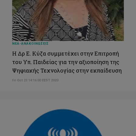
ΝΕΑ-ΑΝΑΚΟΙΝΩΣΕΙΣ
Η Δρ Ε. Κύζα συμμετέχει στην Επιτροπή
του Υπ. Παιδείας για την αξιοποίηση της
Ψηφιακής Τεχνολογίας στην εκπαίδευση
Fri Oct 23 14:16:00 EEST 2020