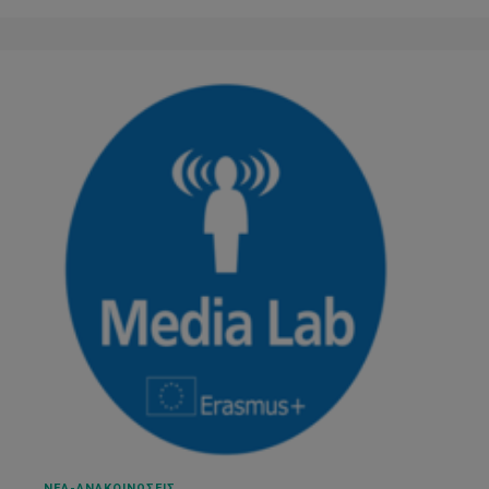
ΝΕΑ-ΑΝΑΚΟΙΝΩΣΕΙΣ