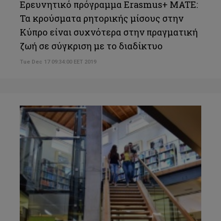
Ερευνητικό πρόγραμμα Erasmus+ MATE:
Τα κρούσματα ρητορικής μίσους στην
Κύπρο είναι συχνότερα στην πραγματική
ζωή σε σύγκριση με το διαδίκτυο
Tue Dec 17 09:34:00 EET 2019