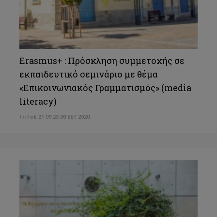
Erasmus+ : Πρόσκληση συμμετοχής σε
εκπαιδευτικό σεμινάριο με θέμα
«Επικοινωνιακός Γραμματισμός» (media
literacy)
Fri Feb 21 09:23:00 EET 2020