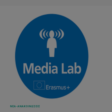
ΝΕΑ-ΑΝΑΚΟΙΝΩΣΕΙΣ