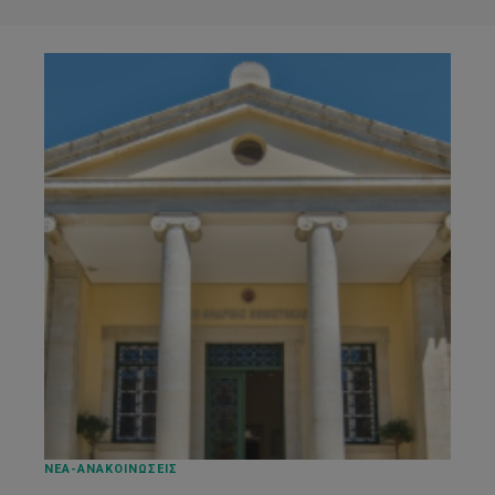
ΝΕΑ-ΑΝΑΚΟΙΝΩΣΕΙΣ