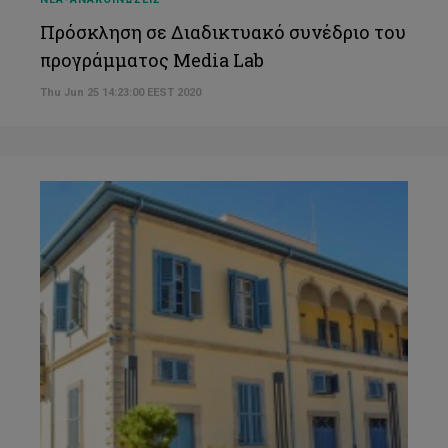
Πρόσκληση σε Διαδικτυακό συνέδριο του
προγράμματος Media Lab
Thu Jun 25 14:23:00 EEST 2020