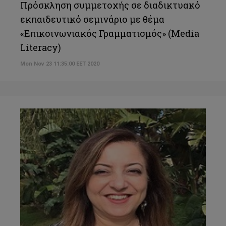
Πρόσκληση συμμετοχής σε διαδικτυακό
εκπαιδευτικό σεμινάριο με θέμα
«Επικοινωνιακός Γραμματισμός» (Media
Literacy)
Mon Nov 23 11:35:00 EET 2020