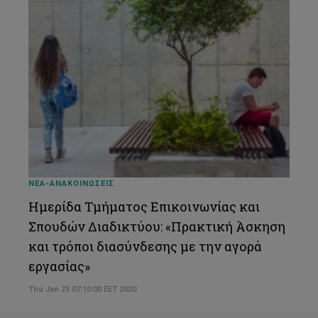
ΝΕΑ-ΑΝΑΚΟΙΝΩΣΕΙΣ
Ημερίδα Τμήματος Επικοινωνίας και
Σπουδών Διαδικτύου: «Πρακτική Άσκηση
και τρόποι διασύνδεσης με την αγορά
εργασίας»
Thu Jan 23 07:10:00 EET 2020