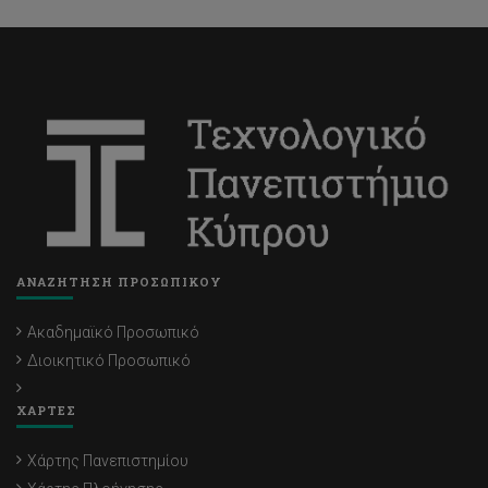
ΑΝΑΖΗΤΗΣΗ ΠΡΟΣΩΠΙΚΟΥ
Ακαδημαϊκό Προσωπικό
Διοικητικό Προσωπικό
ΧΑΡΤΕΣ
Χάρτης Πανεπιστημίου