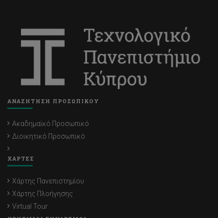
ΑΝΑΖΗΤΗΣΗ ΠΡΟΣΩΠΙΚΟΥ
Ακαδημαϊκό Προσωπικό
Διοικητικό Προσωπικό
ΧΑΡΤΕΣ
Χάρτης Πανεπιστημίου
Χάρτης Πλοήγησης
Virtual Tour