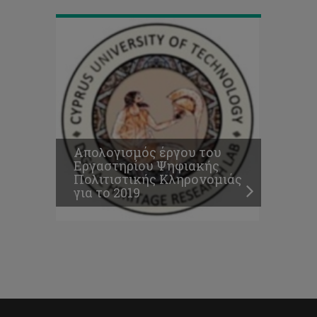
Απολογισμός έργου του
Εργαστηρίου Ψηφιακής
Πολιτιστικής Κληρονομιάς
για το 2019