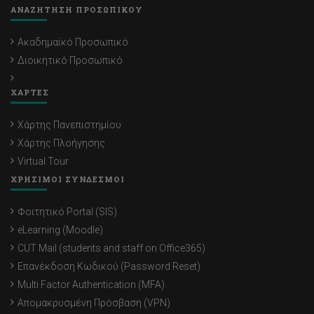
ΑΝΑΖΗΤΗΣΗ ΠΡΟΣΩΠΙΚΟΥ
Ακαδημαϊκό Προσωπικό
Διοικητικό Προσωπικό
ΧΑΡΤΕΣ
Χάρτης Πανεπιστημίου
Χάρτης Πλοήγησης
Virtual Tour
ΧΡΗΣΙΜΟΙ ΣΥΝΔΕΣΜΟΙ
Φοιτητικό Portal (SIS)
eLearning (Moodle)
CUT Mail (students and staff on Office365)
Επανέκδοση Κωδικού (Password Reset)
Multi Factor Authentication (MFA)
Απομακρυσμένη Πρόσβαση (VPN)