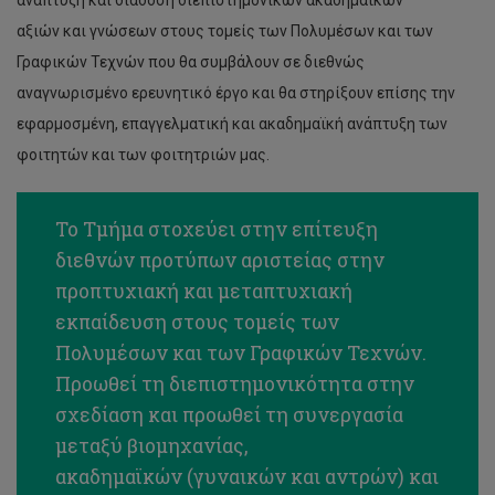
ανάπτυξη και διάδοση διεπιστημονικών ακαδημαϊκών
αξιών και γνώσεων στους τομείς των Πολυμέσων και των
Γραφικών Τεχνών που θα συμβάλουν σε διεθνώς
αναγνωρισμένο ερευνητικό έργο και θα στηρίξουν επίσης την
εφαρμοσμένη, επαγγελματική και ακαδημαϊκή ανάπτυξη των
φοιτητών και των φοιτητριών μας.
Το Τμήμα στοχεύει στην επίτευξη
διεθνών προτύπων αριστείας στην
προπτυχιακή και μεταπτυχιακή
εκπαίδευση στους τομείς των
Πολυμέσων και των Γραφικών Τεχνών.
Προωθεί τη διεπιστημονικότητα στην
σχεδίαση και προωθεί τη συνεργασία
μεταξύ βιομηχανίας,
ακαδημαϊκών (γυναικών και αντρών) και