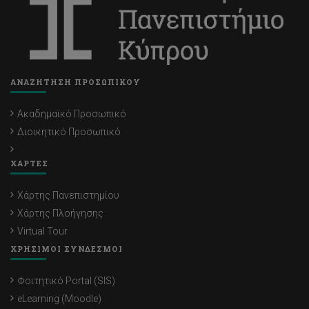
ΑΝΑΖΗΤΗΣΗ ΠΡΟΣΩΠΙΚΟΥ
Ακαδημαϊκό Προσωπικό
Διοικητικό Προσωπικό
ΧΑΡΤΕΣ
Χάρτης Πανεπιστημίου
Χάρτης Πλοήγησης
Virtual Tour
ΧΡΗΣΙΜΟΙ ΣΥΝΔΕΣΜΟΙ
Φοιτητικό Portal (SIS)
eLearning (Moodle)