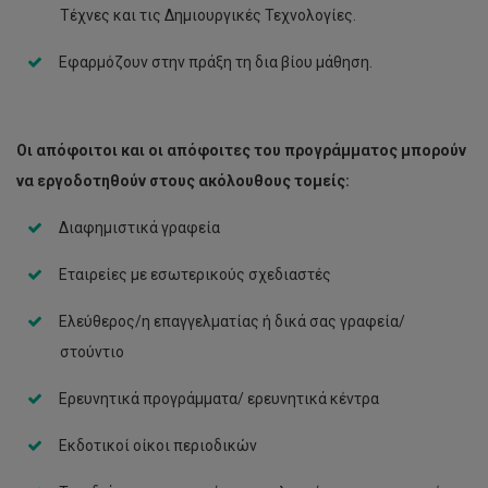
Τέχνες και τις Δημιουργικές Τεχνολογίες.
Εφαρμόζουν στην πράξη τη δια βίου μάθηση.
Οι απόφοιτοι και οι απόφοιτες του προγράμματος μπορούν
να εργοδοτηθούν στους ακόλουθους τομείς:
Διαφημιστικά γραφεία
Εταιρείες με εσωτερικούς σχεδιαστές
Ελεύθερος/η επαγγελματίας ή δικά σας γραφεία/
στούντιο
Ερευνητικά προγράμματα/ ερευνητικά κέντρα
Εκδοτικοί οίκοι περιοδικών