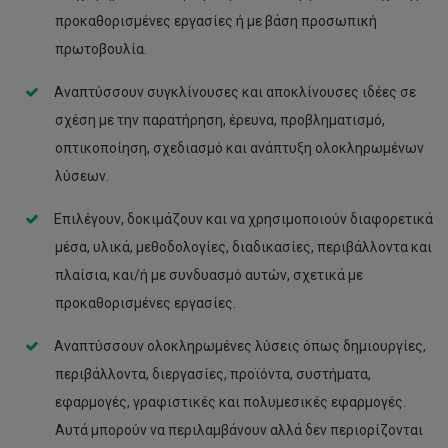
προκαθορισμένες εργασίες ή με βάση προσωπική
πρωτοβουλία.
Αναπτύσσουν συγκλίνουσες και αποκλίνουσες ιδέες σε
σχέση με την παρατήρηση, έρευνα, προβληματισμό,
οπτικοποίηση, σχεδιασμό και ανάπτυξη ολοκληρωμένων
λύσεων.
Επιλέγουν, δοκιμάζουν και να χρησιμοποιούν διαφορετικά
μέσα, υλικά, μεθοδολογίες, διαδικασίες, περιβάλλοντα και
πλαίσια, και/ή με συνδυασμό αυτών, σχετικά με
προκαθορισμένες εργασίες.
Αναπτύσσουν ολοκληρωμένες λύσεις όπως δημιουργίες,
περιβάλλοντα, διεργασίες, προϊόντα, συστήματα,
εφαρμογές, γραφιστικές και πολυμεσικές εφαρμογές.
Αυτά μπορούν να περιλαμβάνουν αλλά δεν περιορίζονται