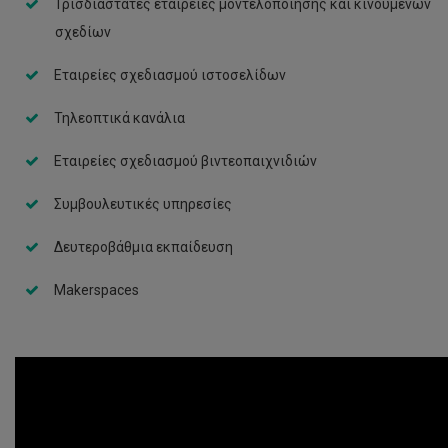
Τρισδιάστατες εταιρείες μοντελοποίησης και κινουμένων
σχεδίων
Εταιρείες σχεδιασμού ιστοσελίδων
Τηλεοπτικά κανάλια
Εταιρείες σχεδιασμού βιντεοπαιχνιδιών
Συμβουλευτικές υπηρεσίες
Δευτεροβάθμια εκπαίδευση
Makerspaces