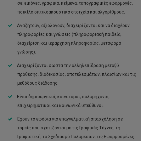
σε: εικόνες, γραφικά, κείμενα, τυπογραφικές εφαρμογές,
ποικίλα οπτικοακουστικά στοιχεία και αλγορίθμους.
Αναζητούν, αξιολογούν, διαχειρίζονται και να διαχέουν
πληροφορίες και γνώσεις (πληροφοριακή παιδεία,
διαχείριση και ιεράρχηση πληροφορίας, μεταφορά
γνώσης).
Διαχειρίζονται σωστά την αλληλεπίδραση μεταξύ
πρόθεσης, διαδικασίας, αποτελεσμάτων, πλαισίων και τις
μεθόδους διάδοσης.
Είναι δημιουργικοί, καινοτόμοι, πολυμήχανοι,
επιχειρηματικοί και κοινωνικά υπεύθυνοι.
Έχουν τα εφόδια για επαγγελματική απασχόληση σε
τομείς που σχετίζονται με τις Γραφικές Τέχνες, τη
Γραφιστική, το Σχεδιασμό Πολυμέσων, τις Εφαρμοσμένες