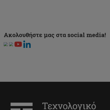
Ακολουθήστε μας στα social media!