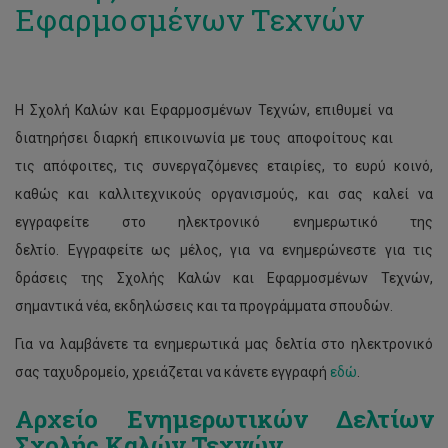
Εφαρμοσμένων Τεχνών
Η Σχολή Καλών και Εφαρμοσμένων Τεχνών, επιθυμεί να
διατηρήσει διαρκή επικοινωνία με τους αποφοίτους και
τις απόφοιτες, τις συνεργαζόμενες εταιρίες, το ευρύ κοινό,
καθώς και καλλιτεχνικούς οργανισμούς, και σας καλεί να
εγγραφείτε στο ηλεκτρονικό ενημερωτικό της
δελτίο. Εγγραφείτε ως μέλος, για να ενημερώνεστε για τις
δράσεις της Σχολής Καλών και Εφαρμοσμένων Τεχνών,
σημαντικά νέα, εκδηλώσεις και τα προγράμματα σπουδών.
Για να λαμβάνετε τα ενημερωτικά μας δελτία στο ηλεκτρονικό
σας ταχυδρομείο, χρειάζεται να κάνετε
εγγραφή
εδώ
.
Αρχείο Ενημερωτικών Δελτίων
Σχολής Καλών Τεχνών