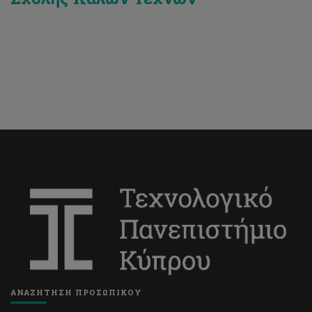
ΑΝΑΖΗΤΗΣΗ ΠΡΟΣΩΠΙΚΟΥ