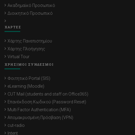
Ακαδημαϊκό Προσωπικό
Διοικητικό Προσωπικό
ΧΑΡΤΕΣ
Χάρτης Πανεπιστημίου
Χάρτης Πλοήγησης
Virtual Tour
ΧΡΗΣΙΜΟΙ ΣΥΝΔΕΣΜΟΙ
Φοιτητικό Portal (SIS)
eLearning (Moodle)
CUT Mail (students and staff on Office365)
Επανέκδοση Κωδικού (Password Reset)
Multi Factor Authentication (MFA)
Απομακρυσμένη Πρόσβαση (VPN)
cut-radio
Intent