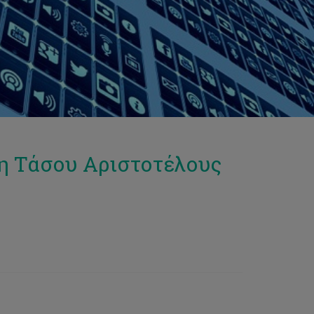
η Τάσου Αριστοτέλους