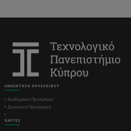
ΑΝΑΖΗΤΗΣΗ ΠΡΟΣΩΠΙΚΟΥ
Ακαδημαϊκό Προσωπικό
Διοικητικό Προσωπικό
ΧΑΡΤΕΣ