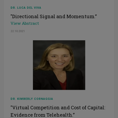
DR. LUCA DEL VIVA
"Directional Signal and Momentum.”
View Abstract
22.10.2021
DR. KIMBERLY CORNAGGIA
"Virtual Competition and Cost of Capital:
Evidence from Telehealth.”