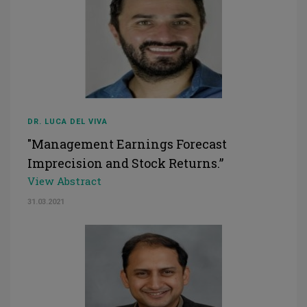
DR. LUCA DEL VIVA
"Management Earnings Forecast
Imprecision and Stock Returns.”
View Abstract
31.03.2021