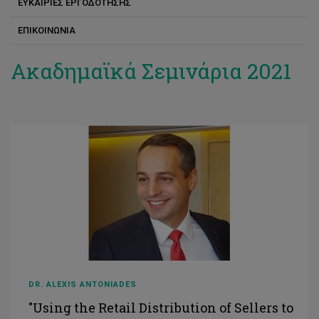
ΕΥΚΑΙΡΙΕΣ ΕΡΓΟΔΟΤΗΣΗΣ
ΕΠΙΚΟΙΝΩΝΙΑ
Ακαδημαϊκά Σεμινάρια 2021
DR. ALEXIS ANTONIADES
"Using the Retail Distribution of Sellers to