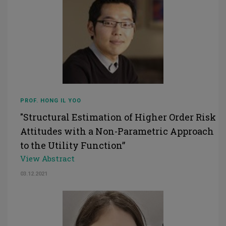
PROF. HONG IL YOO
"Structural Estimation of Higher Order Risk
Attitudes with a Non-Parametric Approach
to the Utility Function”
View Abstract
03.12.2021