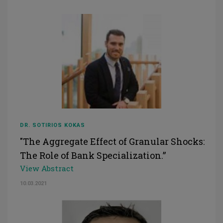
DR. SOTIRIOS KOKAS
"The Aggregate Effect of Granular Shocks:
The Role of Bank Specialization.”
View Abstract
10.03.2021