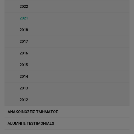
2022
2021
2018
2017
2016
2015
2014
2013
2012
ΑΝΑΚΟΙΝΩΣΕΙΣ ΤΜΗΜΑΤΟΣ
ALUMNI & TESTIMONIALS